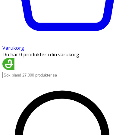
Varukorg
Du har 0 produkter i din varukorg.