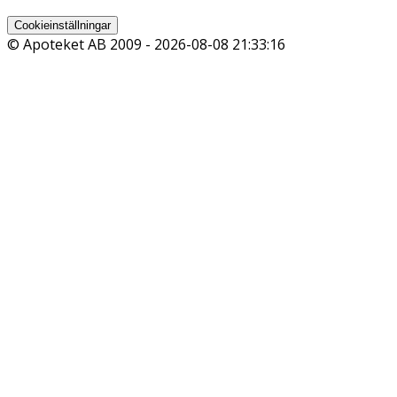
Cookieinställningar
© Apoteket AB 2009 -
2026-08-08 21:33:16