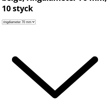
10 styck