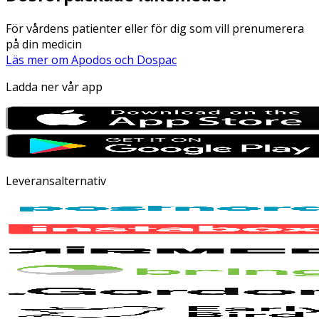
För vårdens patienter eller för dig som vill prenumerera
på din medicin
Läs mer om Apodos och Dospac
Ladda ner vår app
Leveransalternativ