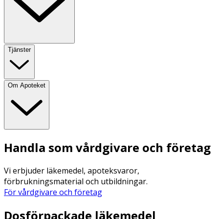
Tjänster
Om Apoteket
Handla som vårdgivare och företag
Vi erbjuder läkemedel, apoteksvaror,
förbrukningsmaterial och utbildningar.
För vårdgivare och företag
Dosförpackade läkemedel