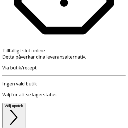
Tillfälligt slut online
Detta påverkar dina leveransalternativ.
Via butik/recept
Ingen vald butik
Välj för att se lagerstatus
Välj apotek