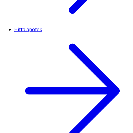
Hitta apotek