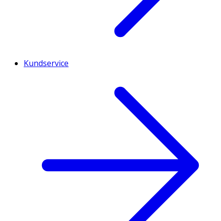
Kundservice