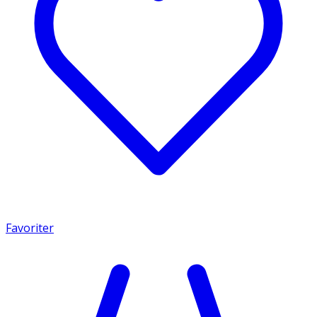
Favoriter