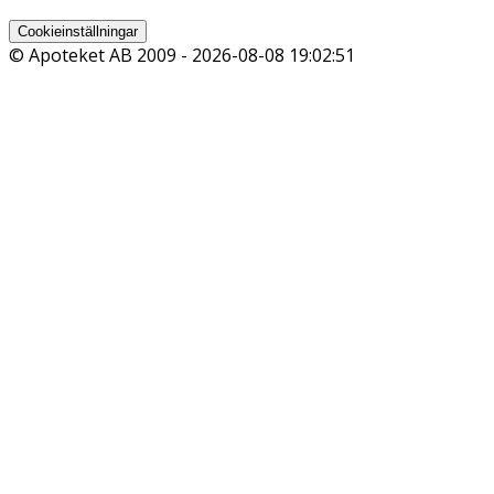
Cookieinställningar
© Apoteket AB 2009 -
2026-08-08 19:02:51