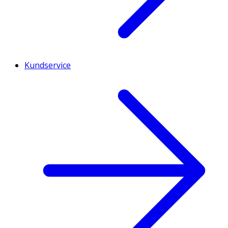
Kundservice