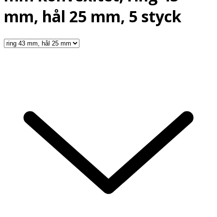
mm, hål 25 mm, 5 styck