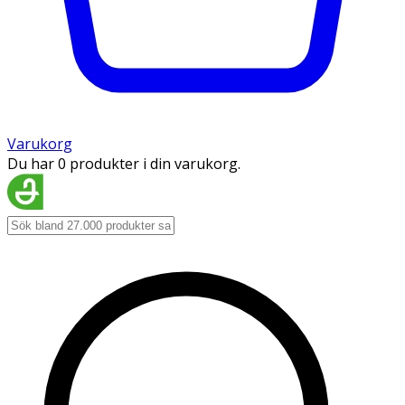
Varukorg
Du har 0 produkter i din varukorg.