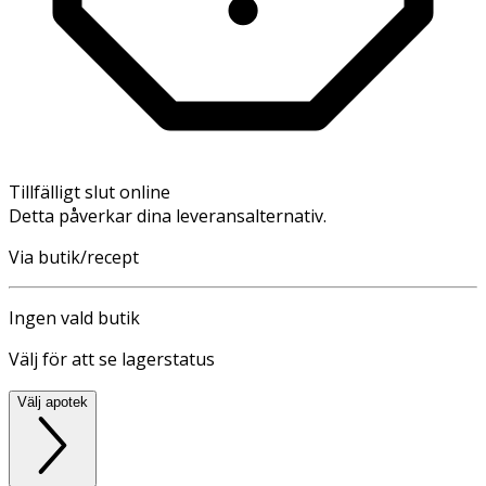
Tillfälligt slut online
Detta påverkar dina leveransalternativ.
Via butik/recept
Ingen vald butik
Välj för att se lagerstatus
Välj apotek