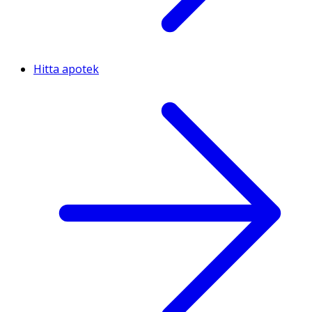
Hitta apotek