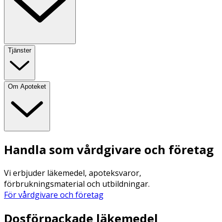
Tjänster
Om Apoteket
Handla som vårdgivare och företag
Vi erbjuder läkemedel, apoteksvaror,
förbrukningsmaterial och utbildningar.
För vårdgivare och företag
Dosförpackade läkemedel