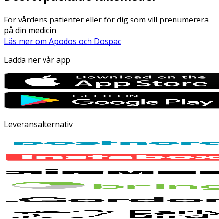
För vårdens patienter eller för dig som vill prenumerera
på din medicin
Läs mer om Apodos och Dospac
Ladda ner vår app
Leveransalternativ