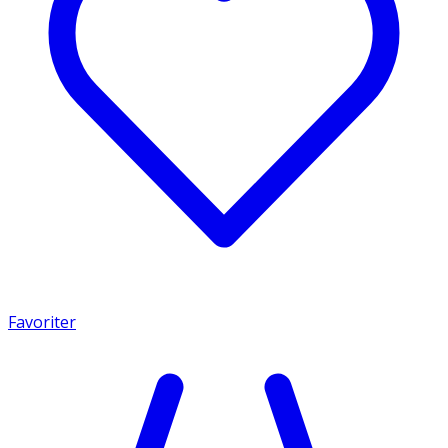
Favoriter