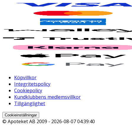
Köpvillkor
Integritetspolicy
Cookiepolicy
Kundklubbens medlemsvillkor
Tillgänglighet
Cookieinställningar
© Apoteket AB 2009 -
2026-08-07 04:39:40