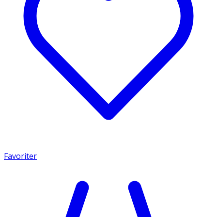
Favoriter