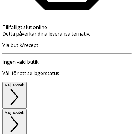
Tillfälligt slut online
Detta påverkar dina leveransalternativ.
Via butik/recept
Ingen vald butik
Välj för att se lagerstatus
Välj apotek
Välj apotek