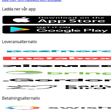
Ladda ner vår app
Leveransalternativ
Betalningsalternativ