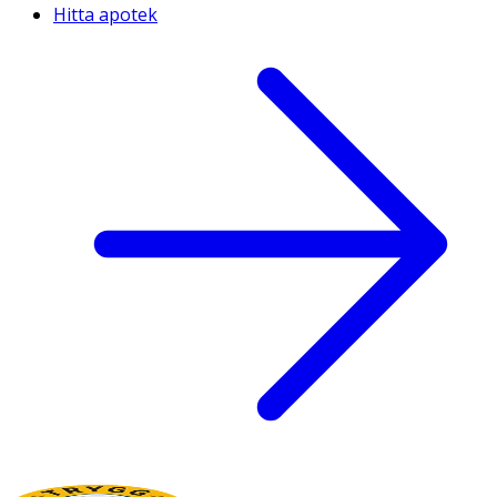
Hitta apotek