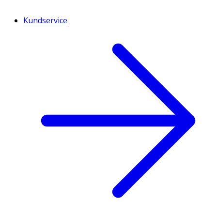
Kundservice