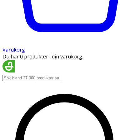
Varukorg
Du har 0 produkter i din varukorg.