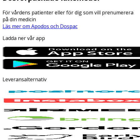
För vårdens patienter eller för dig som vill prenumerera
på din medicin
Läs mer om Apodos och Dospac
Ladda ner vår app
Leveransalternativ