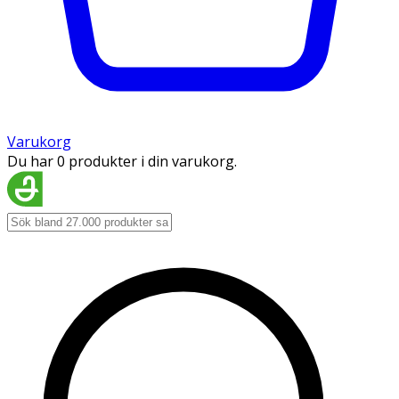
Varukorg
Du har 0 produkter i din varukorg.