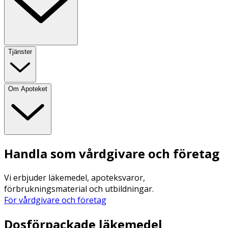
Tjänster
Om Apoteket
Handla som vårdgivare och företag
Vi erbjuder läkemedel, apoteksvaror,
förbrukningsmaterial och utbildningar.
För vårdgivare och företag
Dosförpackade läkemedel