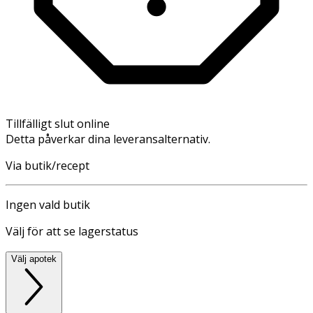
Tillfälligt slut online
Detta påverkar dina leveransalternativ.
Via butik/recept
Ingen vald butik
Välj för att se lagerstatus
Välj apotek