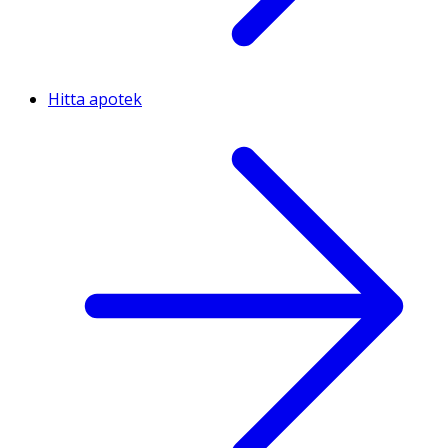
Hitta apotek