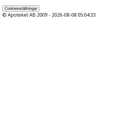
Cookieinställningar
© Apoteket AB 2009 -
2026-08-08 05:04:33