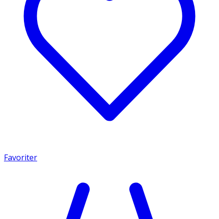
Favoriter