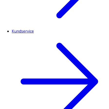
Kundservice