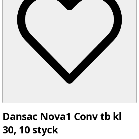
Dansac Nova1 Conv tb kl
30, 10 styck