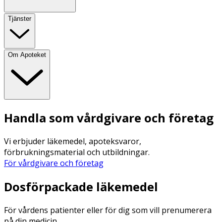
Tjänster
Om Apoteket
Handla som vårdgivare och företag
Vi erbjuder läkemedel, apoteksvaror,
förbrukningsmaterial och utbildningar.
För vårdgivare och företag
Dosförpackade läkemedel
För vårdens patienter eller för dig som vill prenumerera
på din medicin