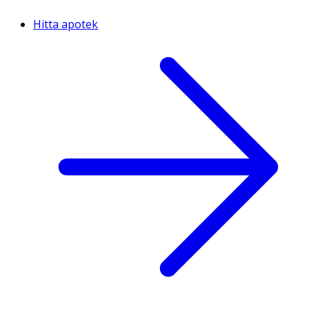
Hitta apotek