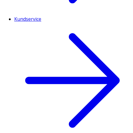
Kundservice