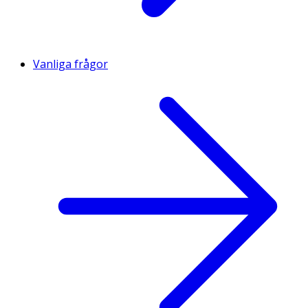
Vanliga frågor