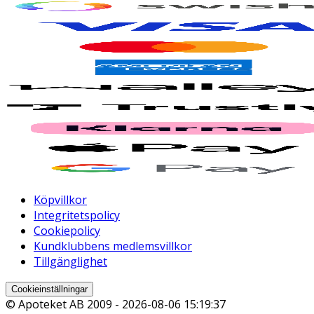
Köpvillkor
Integritetspolicy
Cookiepolicy
Kundklubbens medlemsvillkor
Tillgänglighet
Cookieinställningar
© Apoteket AB 2009 -
2026-08-06 15:19:37