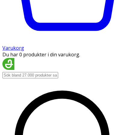
Varukorg
Du har 0 produkter i din varukorg.