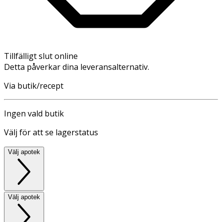
Tillfälligt slut online
Detta påverkar dina leveransalternativ.
Via butik/recept
Ingen vald butik
Välj för att se lagerstatus
Välj apotek
Välj apotek