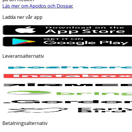
Läs mer om Apodos och Dospac
Ladda ner vår app
Leveransalternativ
Betalningsalternativ