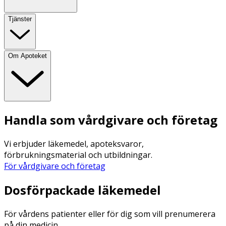
Tjänster
Om Apoteket
Handla som vårdgivare och företag
Vi erbjuder läkemedel, apoteksvaror,
förbrukningsmaterial och utbildningar.
För vårdgivare och företag
Dosförpackade läkemedel
För vårdens patienter eller för dig som vill prenumerera
på din medicin