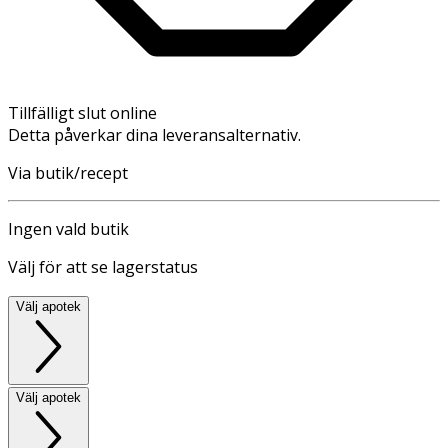
Tillfälligt slut online
Detta påverkar dina leveransalternativ.
Via butik/recept
Ingen vald butik
Välj för att se lagerstatus
Välj apotek
Välj apotek