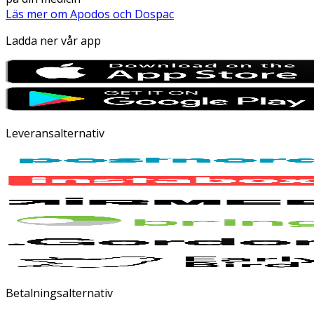
Läs mer om Apodos och Dospac
Ladda ner vår app
Leveransalternativ
Betalningsalternativ