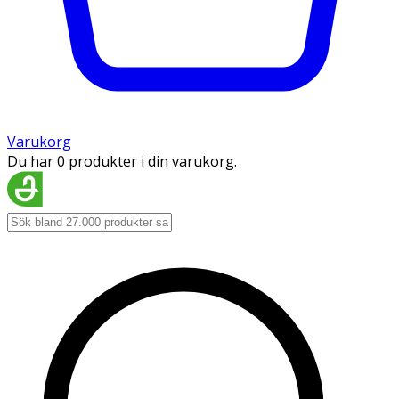
Varukorg
Du har 0 produkter i din varukorg.