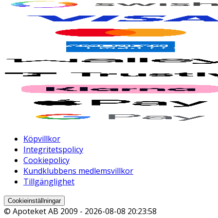
Köpvillkor
Integritetspolicy
Cookiepolicy
Kundklubbens medlemsvillkor
Tillgänglighet
Cookieinställningar
© Apoteket AB 2009 -
2026-08-08 20:23:58