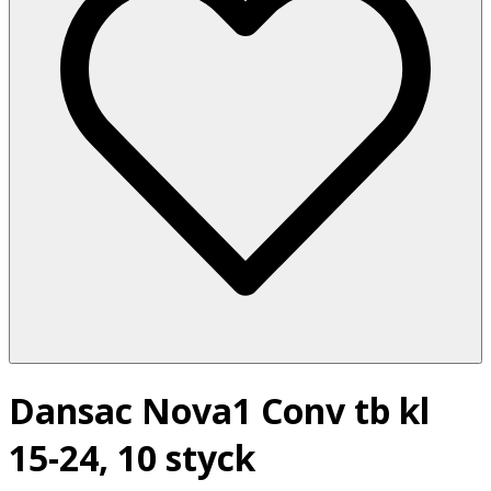
Dansac Nova1 Conv tb kl
15-24, 10 styck