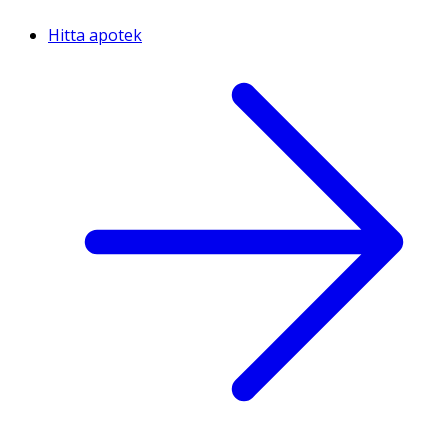
Hitta apotek