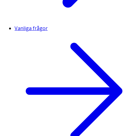
Vanliga frågor