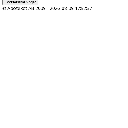
Cookieinställningar
© Apoteket AB 2009 -
2026-08-09 17:52:37