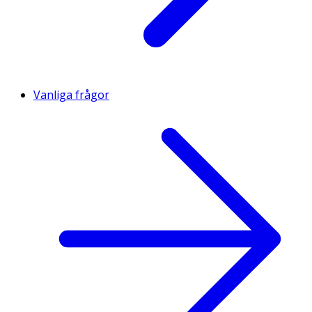
Vanliga frågor