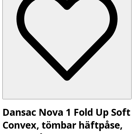
Dansac Nova 1 Fold Up Soft
Convex, tömbar häftpåse,