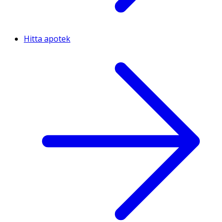
Hitta apotek