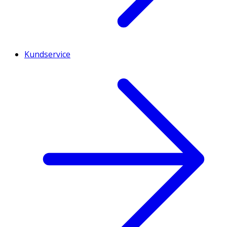
Kundservice