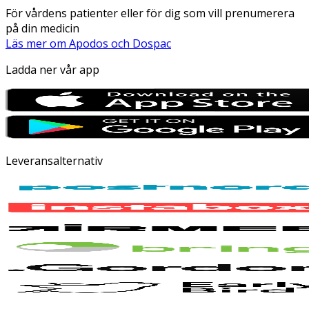
För vårdens patienter eller för dig som vill prenumerera
på din medicin
Läs mer om Apodos och Dospac
Ladda ner vår app
Leveransalternativ