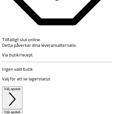
Tillfälligt slut online
Detta påverkar dina leveransalternativ.
Via butik/recept
Ingen vald butik
Välj för att se lagerstatus
Välj apotek
Välj apotek