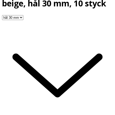
beige, hål 30 mm, 10 styck