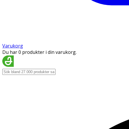
Varukorg
Du har 0 produkter i din varukorg.