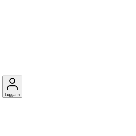
Logga in