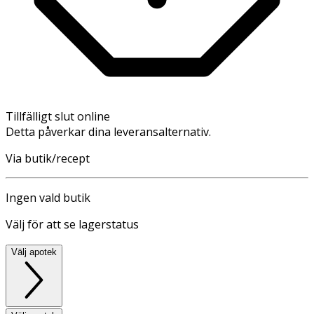
Tillfälligt slut online
Detta påverkar dina leveransalternativ.
Via butik/recept
Ingen vald butik
Välj för att se lagerstatus
Välj apotek