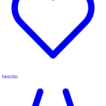
Favoriter