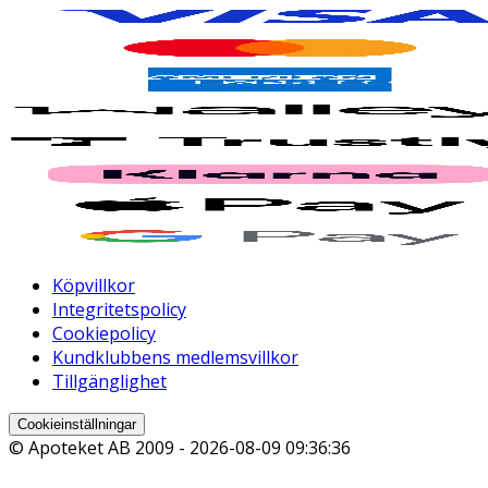
Köpvillkor
Integritetspolicy
Cookiepolicy
Kundklubbens medlemsvillkor
Tillgänglighet
Cookieinställningar
© Apoteket AB 2009 -
2026-08-09 09:36:36