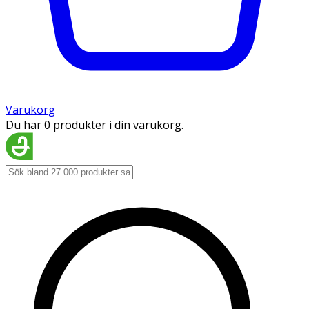
Varukorg
Du har 0 produkter i din varukorg.