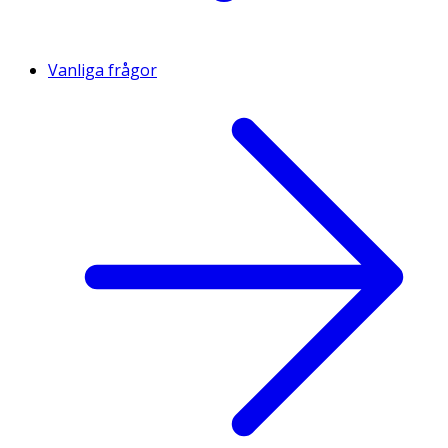
Vanliga frågor