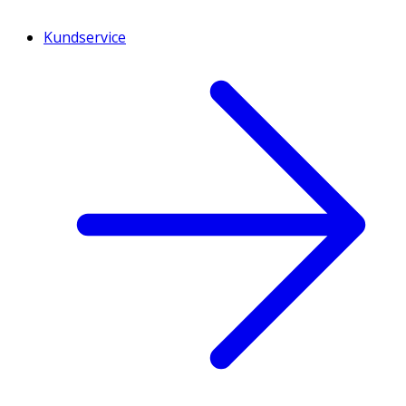
Kundservice