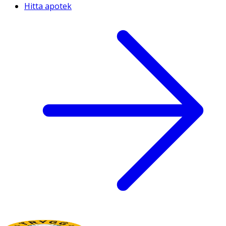
Hitta apotek