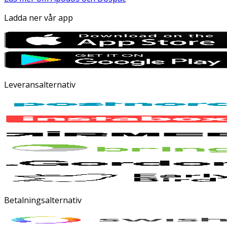
Ladda ner vår app
Leveransalternativ
Betalningsalternativ