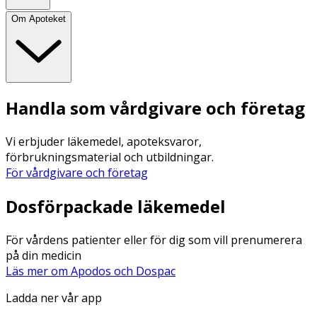
Om Apoteket
Handla som vårdgivare och företag
Vi erbjuder läkemedel, apoteksvaror,
förbrukningsmaterial och utbildningar.
För vårdgivare och företag
Dosförpackade läkemedel
För vårdens patienter eller för dig som vill prenumerera
på din medicin
Läs mer om Apodos och Dospac
Ladda ner vår app