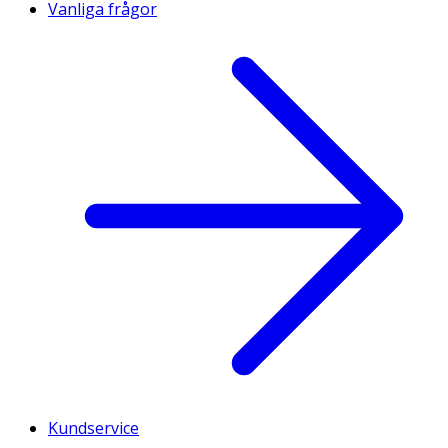
Vanliga frågor
Kundservice