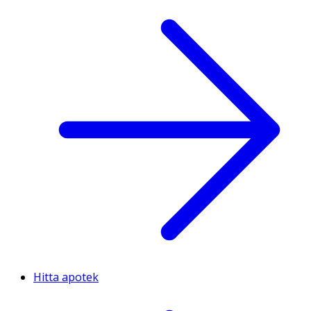
Hitta apotek