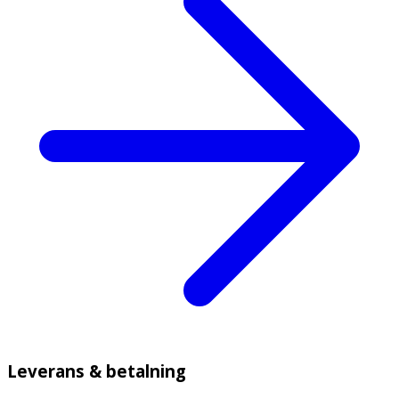
Leverans & betalning