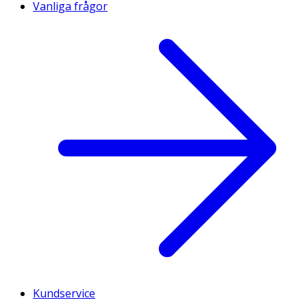
Vanliga frågor
Kundservice