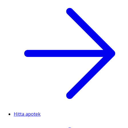
Hitta apotek