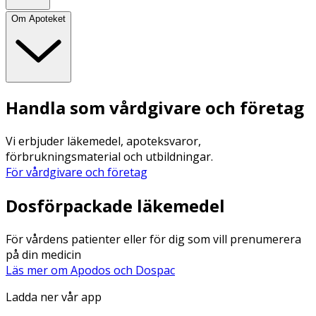
Om Apoteket
Handla som vårdgivare och företag
Vi erbjuder läkemedel, apoteksvaror,
förbrukningsmaterial och utbildningar.
För vårdgivare och företag
Dosförpackade läkemedel
För vårdens patienter eller för dig som vill prenumerera
på din medicin
Läs mer om Apodos och Dospac
Ladda ner vår app