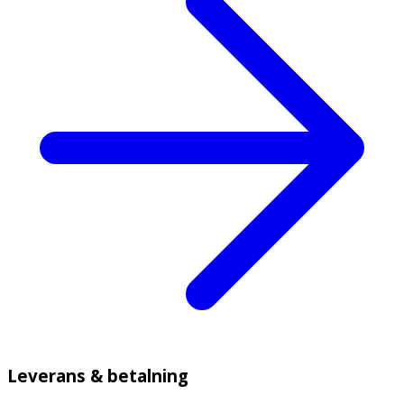
Leverans & betalning