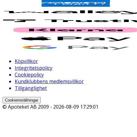
Köpvillkor
Integritetspolicy
Cookiepolicy
Kundklubbens medlemsvillkor
Tillgänglighet
Cookieinställningar
© Apoteket AB 2009 -
2026-08-09 17:29:01