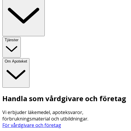
Tjänster
Om Apoteket
Handla som vårdgivare och företag
Vi erbjuder läkemedel, apoteksvaror,
förbrukningsmaterial och utbildningar.
För vårdgivare och företag