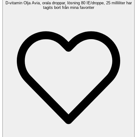
D-vitamin Olja Avia, orala droppar, lösning 80 IE/droppe, 25 milliliter har
tagits bort från mina favoriter