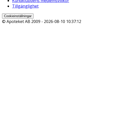
Kundklubbens medlemsvillkor
Tillgänglighet
Cookieinställningar
© Apoteket AB 2009 -
2026-08-10 10:37:12