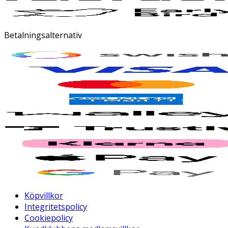
Betalningsalternativ
Köpvillkor
Integritetspolicy
Cookiepolicy