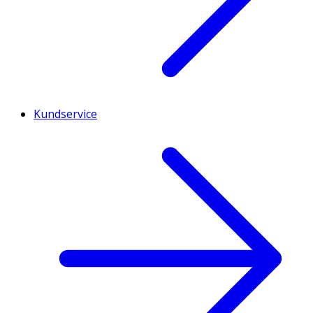
Kundservice