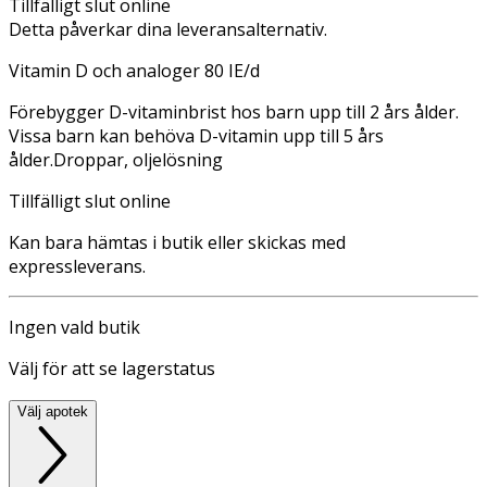
Tillfälligt slut online
Detta påverkar dina leveransalternativ.
Vitamin D och analoger 80 IE/d
Förebygger D-vitaminbrist hos barn upp till 2 års ålder.
Vissa barn kan behöva D-vitamin upp till 5 års
ålder.Droppar, oljelösning
Tillfälligt slut online
Kan bara hämtas i butik eller skickas med
expressleverans.
Ingen vald butik
Välj för att se lagerstatus
Välj apotek