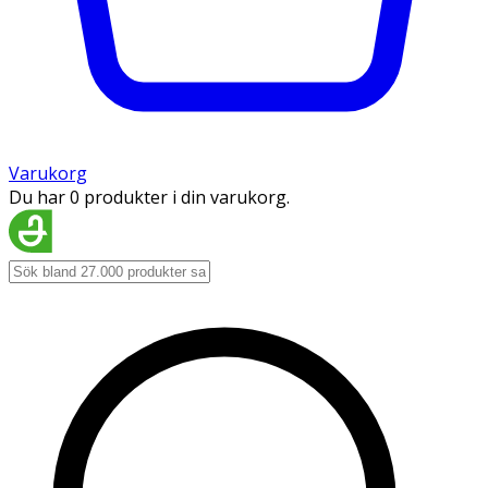
Varukorg
Du har 0 produkter i din varukorg.