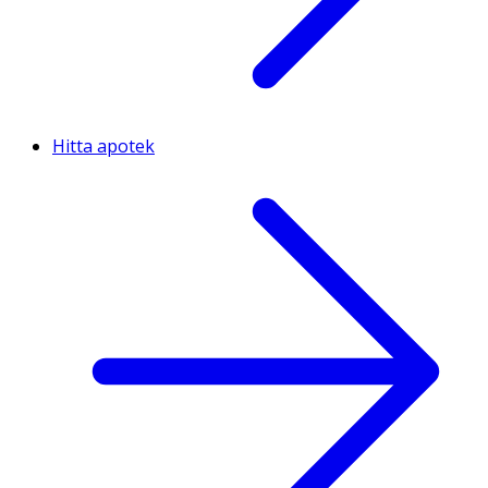
Hitta apotek