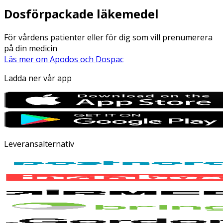
Dosförpackade läkemedel
För vårdens patienter eller för dig som vill prenumerera
på din medicin
Läs mer om Apodos och Dospac
Ladda ner vår app
Leveransalternativ