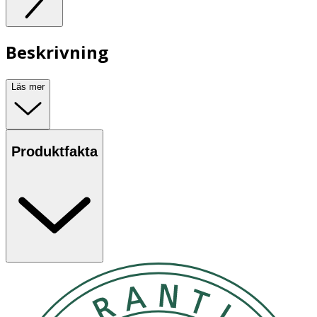
Beskrivning
Läs mer
Produktfakta