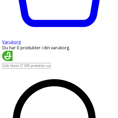
Varukorg
Du har 0 produkter i din varukorg.