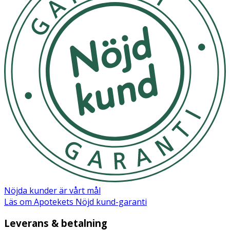
Nöjda kunder är vårt mål
Läs om Apotekets Nöjd kund-garanti
Leverans & betalning