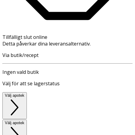
Tillfälligt slut online
Detta påverkar dina leveransalternativ.
Via butik/recept
Ingen vald butik
Välj för att se lagerstatus
Välj apotek
Välj apotek