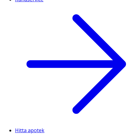
Hitta apotek