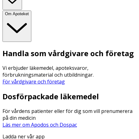
Om Apoteket
Handla som vårdgivare och företag
Vi erbjuder läkemedel, apoteksvaror,
förbrukningsmaterial och utbildningar.
För vårdgivare och företag
Dosförpackade läkemedel
För vårdens patienter eller för dig som vill prenumerera
på din medicin
Läs mer om Apodos och Dospac
Ladda ner vår app