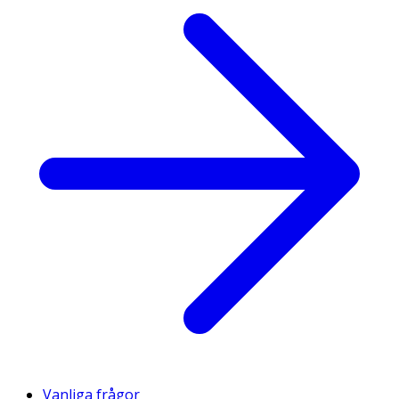
Vanliga frågor