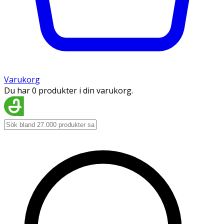
Varukorg
Du har 0 produkter i din varukorg.