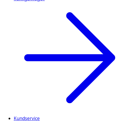
Kundservice