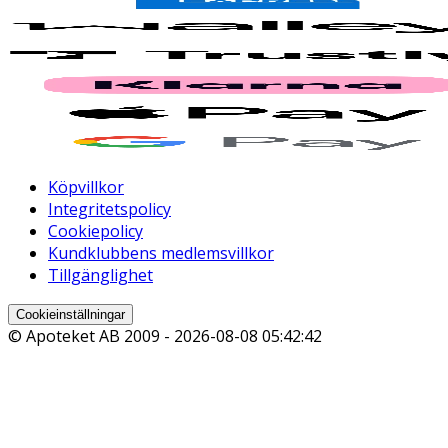
Köpvillkor
Integritetspolicy
Cookiepolicy
Kundklubbens medlemsvillkor
Tillgänglighet
Cookieinställningar
© Apoteket AB 2009 -
2026-08-08 05:42:42