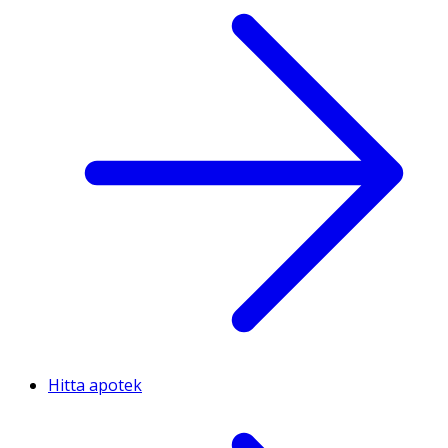
Hitta apotek