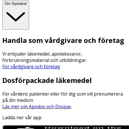
Om Apoteket
Handla som vårdgivare och företag
Vi erbjuder läkemedel, apoteksvaror,
förbrukningsmaterial och utbildningar.
För vårdgivare och företag
Dosförpackade läkemedel
För vårdens patienter eller för dig som vill prenumerera
på din medicin
Läs mer om Apodos och Dospac
Ladda ner vår app