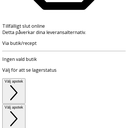
Tillfälligt slut online
Detta påverkar dina leveransalternativ.
Via butik/recept
Ingen vald butik
Välj för att se lagerstatus
Välj apotek
Välj apotek