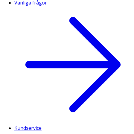
Vanliga frågor
Kundservice