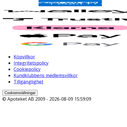
Köpvillkor
Integritetspolicy
Cookiepolicy
Kundklubbens medlemsvillkor
Tillgänglighet
Cookieinställningar
© Apoteket AB 2009 -
2026-08-09 15:59:09