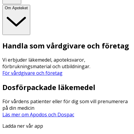
Om Apoteket
Handla som vårdgivare och företag
Vi erbjuder läkemedel, apoteksvaror,
förbrukningsmaterial och utbildningar.
För vårdgivare och företag
Dosförpackade läkemedel
För vårdens patienter eller för dig som vill prenumerera
på din medicin
Läs mer om Apodos och Dospac
Ladda ner vår app