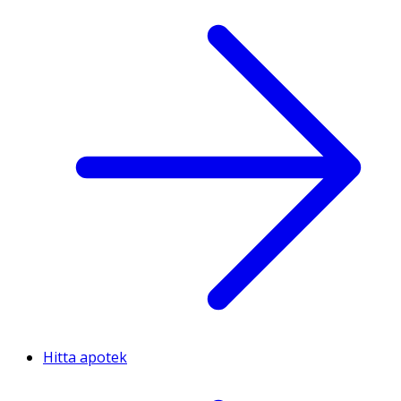
Hitta apotek