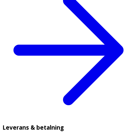
Leverans & betalning