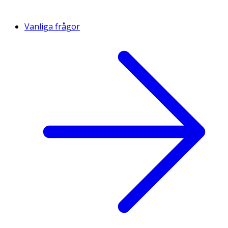
Vanliga frågor