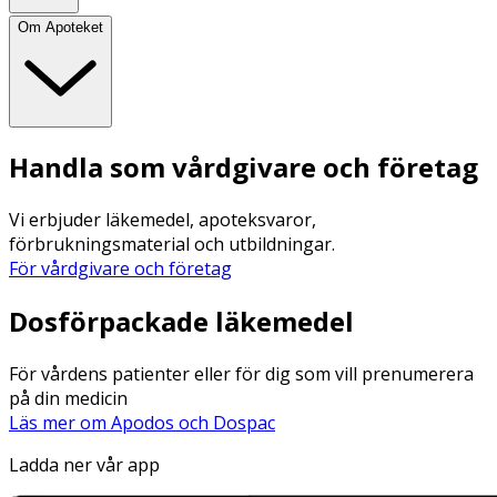
Om Apoteket
Handla som vårdgivare och företag
Vi erbjuder läkemedel, apoteksvaror,
förbrukningsmaterial och utbildningar.
För vårdgivare och företag
Dosförpackade läkemedel
För vårdens patienter eller för dig som vill prenumerera
på din medicin
Läs mer om Apodos och Dospac
Ladda ner vår app