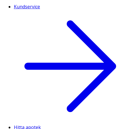
Kundservice
Hitta apotek