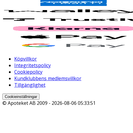
Köpvillkor
Integritetspolicy
Cookiepolicy
Kundklubbens medlemsvillkor
Tillgänglighet
Cookieinställningar
© Apoteket AB 2009 -
2026-08-06 05:33:51