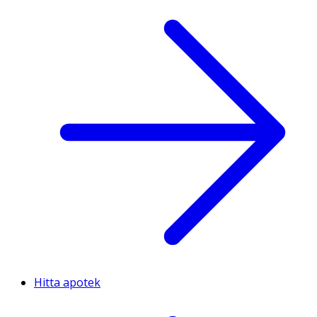
Hitta apotek