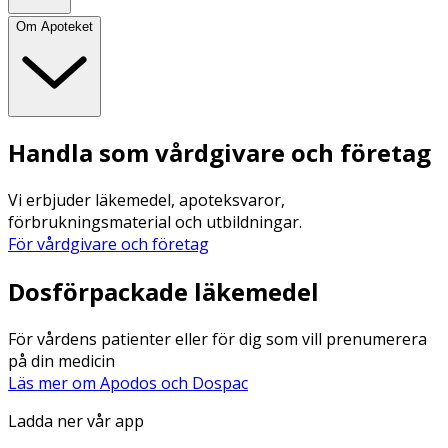
Om Apoteket
Handla som vårdgivare och företag
Vi erbjuder läkemedel, apoteksvaror,
förbrukningsmaterial och utbildningar.
För vårdgivare och företag
Dosförpackade läkemedel
För vårdens patienter eller för dig som vill prenumerera
på din medicin
Läs mer om Apodos och Dospac
Ladda ner vår app