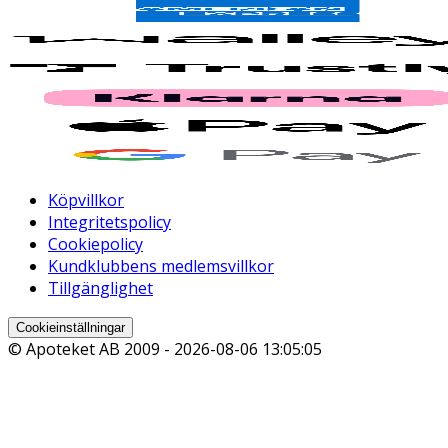
Köpvillkor
Integritetspolicy
Cookiepolicy
Kundklubbens medlemsvillkor
Tillgänglighet
Cookieinställningar
© Apoteket AB 2009 -
2026-08-06 13:05:05