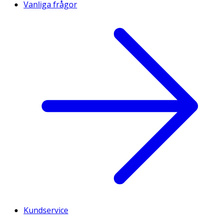
Vanliga frågor
Kundservice