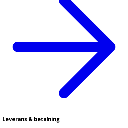
Leverans & betalning