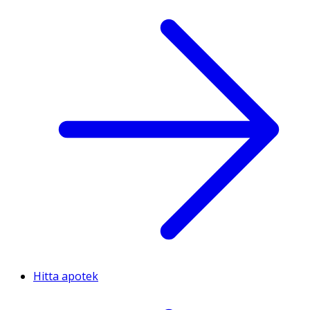
Hitta apotek