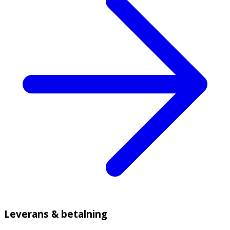
Leverans & betalning