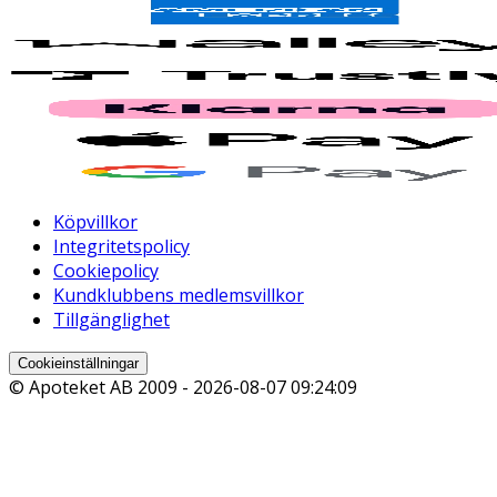
Köpvillkor
Integritetspolicy
Cookiepolicy
Kundklubbens medlemsvillkor
Tillgänglighet
Cookieinställningar
© Apoteket AB 2009 -
2026-08-07 09:24:09