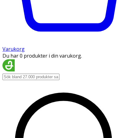
Varukorg
Du har 0 produkter i din varukorg.