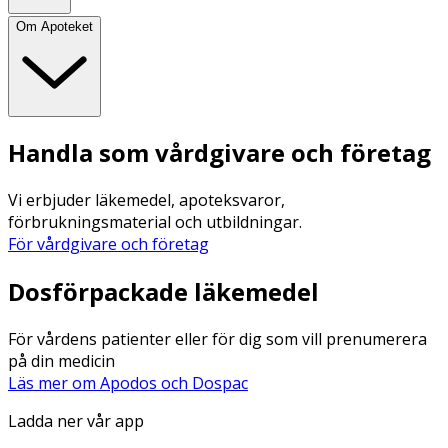
Om Apoteket
Handla som vårdgivare och företag
Vi erbjuder läkemedel, apoteksvaror,
förbrukningsmaterial och utbildningar.
För vårdgivare och företag
Dosförpackade läkemedel
För vårdens patienter eller för dig som vill prenumerera
på din medicin
Läs mer om Apodos och Dospac
Ladda ner vår app