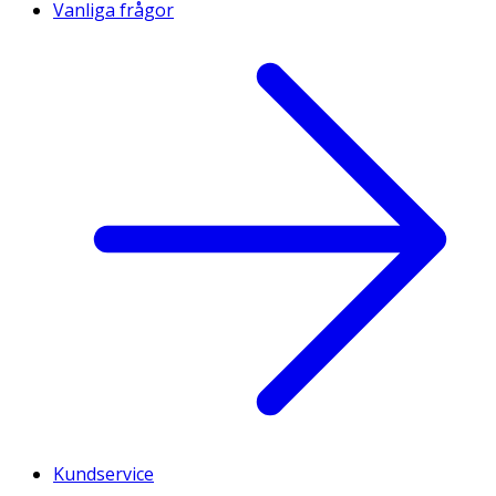
Vanliga frågor
Kundservice