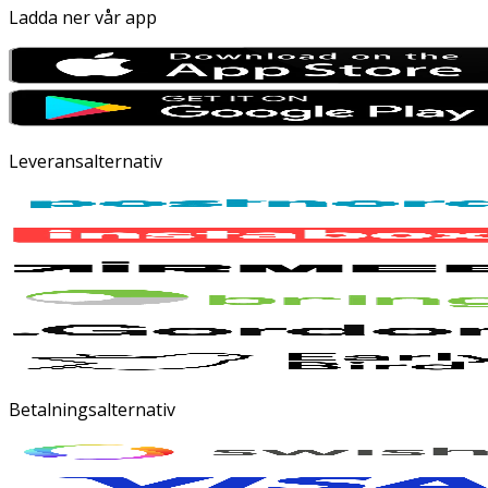
Ladda ner vår app
Leveransalternativ
Betalningsalternativ