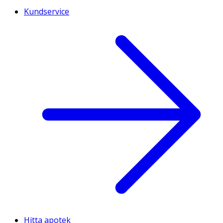
Kundservice
Hitta apotek