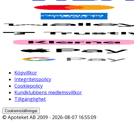
Köpvillkor
Integritetspolicy
Cookiepolicy
Kundklubbens medlemsvillkor
Tillgänglighet
Cookieinställningar
© Apoteket AB 2009 -
2026-08-07 16:55:09