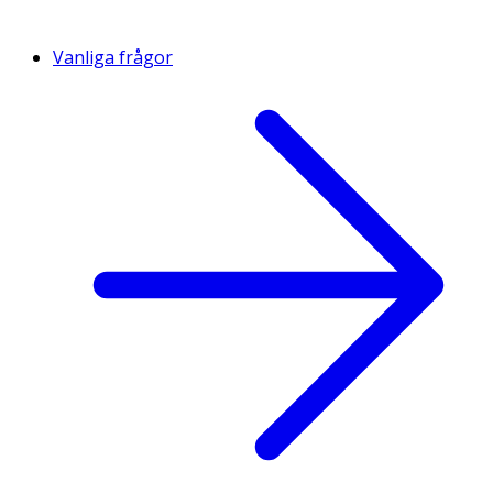
Vanliga frågor