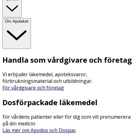
Om Apoteket
Handla som vårdgivare och företag
Vi erbjuder läkemedel, apoteksvaror,
förbrukningsmaterial och utbildningar.
För vårdgivare och företag
Dosförpackade läkemedel
För vårdens patienter eller för dig som vill prenumerera
på din medicin
Läs mer om Apodos och Dospac