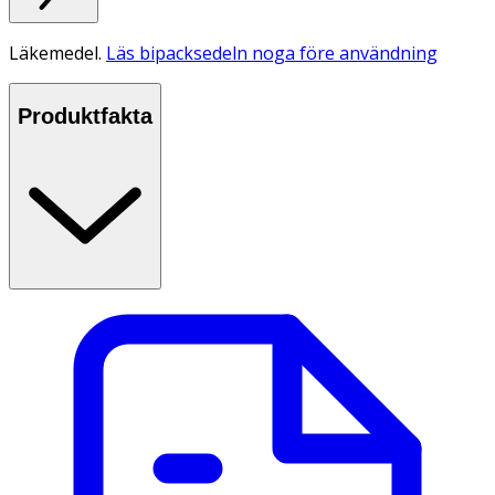
Läkemedel.
Läs bipacksedeln noga före användning
Produktfakta