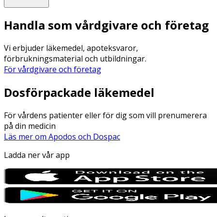
Handla som vårdgivare och företag
Vi erbjuder läkemedel, apoteksvaror,
förbrukningsmaterial och utbildningar.
För vårdgivare och företag
Dosförpackade läkemedel
För vårdens patienter eller för dig som vill prenumerera
på din medicin
Läs mer om Apodos och Dospac
Ladda ner vår app