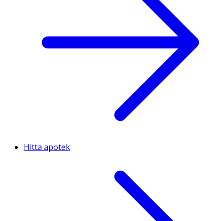
Hitta apotek