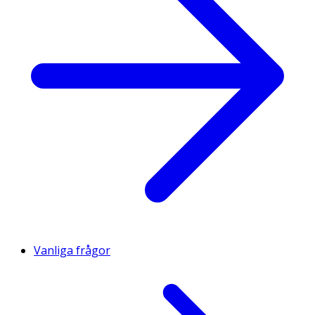
Vanliga frågor