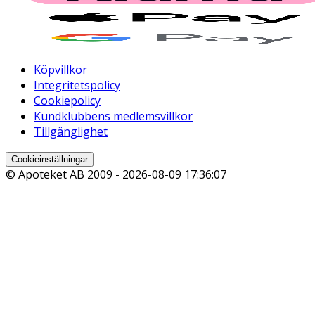
Köpvillkor
Integritetspolicy
Cookiepolicy
Kundklubbens medlemsvillkor
Tillgänglighet
Cookieinställningar
© Apoteket AB 2009 -
2026-08-09 17:36:07