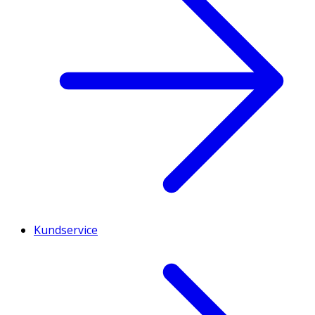
Kundservice