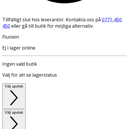
Tillfälligt slut hos leverantör. Kontakta oss på
0771-450
450
eller gå till butik för möjliga alternativ.
Flunixin
Ej i lager online
Ingen vald butik
Välj för att se lagerstatus
Välj apotek
Välj apotek