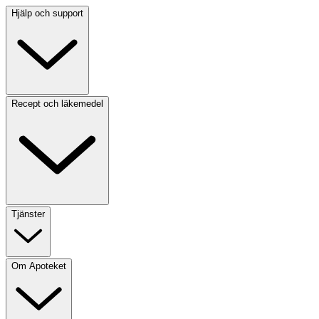
Hjälp och support
Recept och läkemedel
Tjänster
Om Apoteket