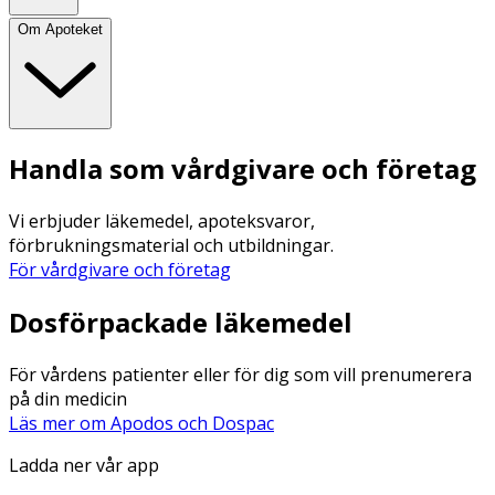
Om Apoteket
Handla som vårdgivare och företag
Vi erbjuder läkemedel, apoteksvaror,
förbrukningsmaterial och utbildningar.
För vårdgivare och företag
Dosförpackade läkemedel
För vårdens patienter eller för dig som vill prenumerera
på din medicin
Läs mer om Apodos och Dospac
Ladda ner vår app