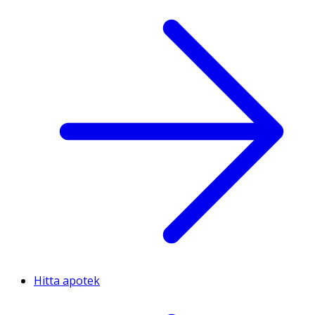
Hitta apotek