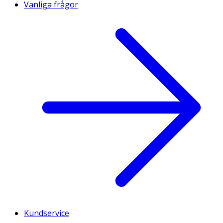
Vanliga frågor
Kundservice