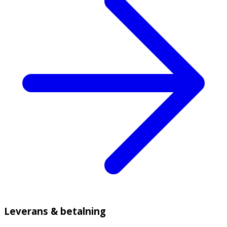
Leverans & betalning