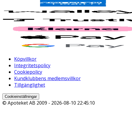
Köpvillkor
Integritetspolicy
Cookiepolicy
Kundklubbens medlemsvillkor
Tillgänglighet
Cookieinställningar
© Apoteket AB 2009 -
2026-08-10 22:45:10