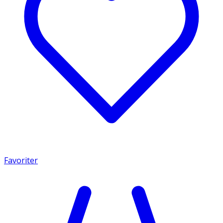
Favoriter