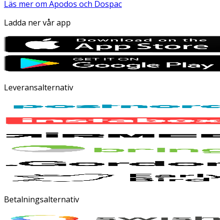
Läs mer om Apodos och Dospac
Ladda ner vår app
Leveransalternativ
Betalningsalternativ