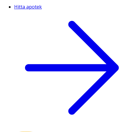
Hitta apotek