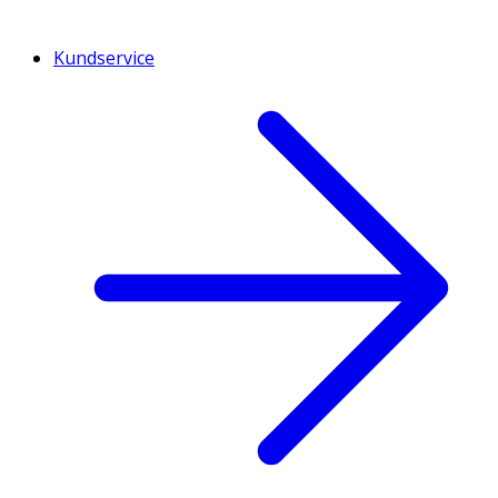
Kundservice