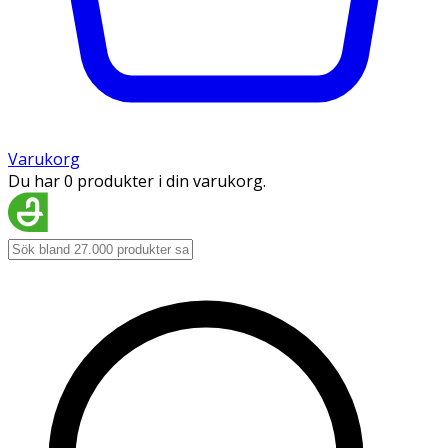
Varukorg
Du har 0 produkter i din varukorg.