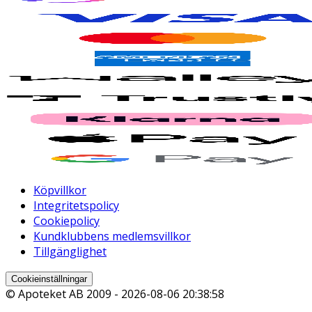
Köpvillkor
Integritetspolicy
Cookiepolicy
Kundklubbens medlemsvillkor
Tillgänglighet
Cookieinställningar
© Apoteket AB 2009 -
2026-08-06 20:38:58