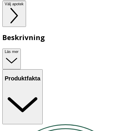
Välj apotek
Beskrivning
Läs mer
Produktfakta