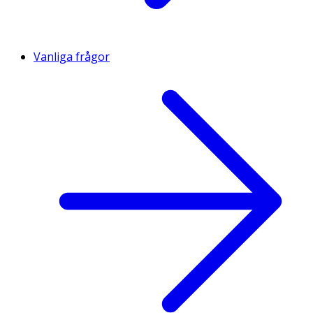
Vanliga frågor