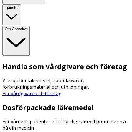
Tjänster
Om Apoteket
Handla som vårdgivare och företag
Vi erbjuder läkemedel, apoteksvaror,
förbrukningsmaterial och utbildningar.
För vårdgivare och företag
Dosförpackade läkemedel
För vårdens patienter eller för dig som vill prenumerera
på din medicin