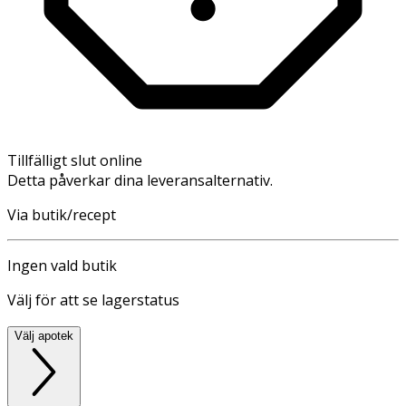
Tillfälligt slut online
Detta påverkar dina leveransalternativ.
Via butik/recept
Ingen vald butik
Välj för att se lagerstatus
Välj apotek