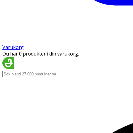
Varukorg
Du har 0 produkter i din varukorg.