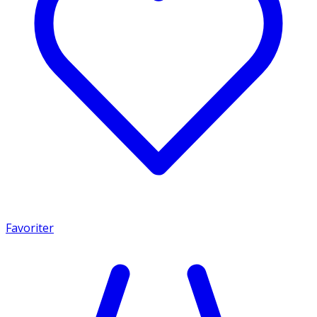
Favoriter