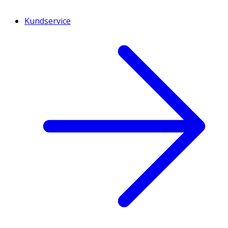
Kundservice