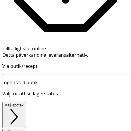
Tillfälligt slut online
Detta påverkar dina leveransalternativ.
Via butik/recept
Ingen vald butik
Välj för att se lagerstatus
Välj apotek