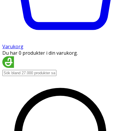
Varukorg
Du har 0 produkter i din varukorg.