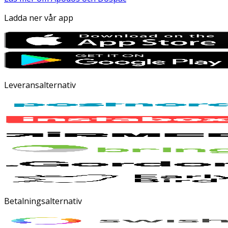
Ladda ner vår app
Leveransalternativ
Betalningsalternativ