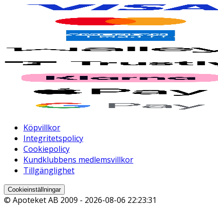
Köpvillkor
Integritetspolicy
Cookiepolicy
Kundklubbens medlemsvillkor
Tillgänglighet
Cookieinställningar
© Apoteket AB 2009 -
2026-08-06 22:23:31