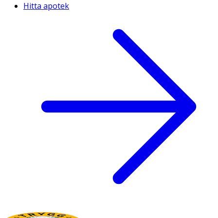
Hitta apotek