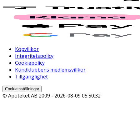
Köpvillkor
Integritetspolicy
Cookiepolicy
Kundklubbens medlemsvillkor
Tillgänglighet
Cookieinställningar
© Apoteket AB 2009 -
2026-08-09 05:50:32