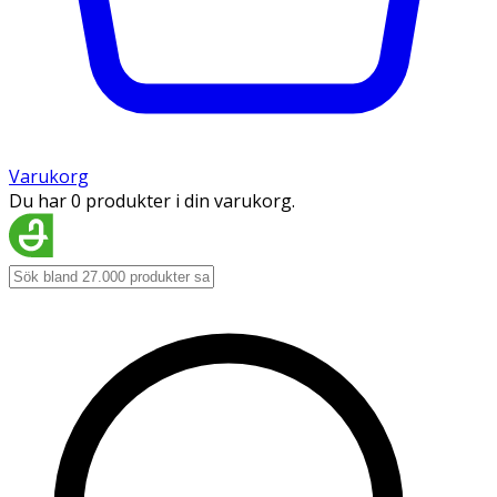
Varukorg
Du har 0 produkter i din varukorg.