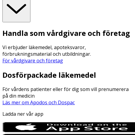
Handla som vårdgivare och företag
Vi erbjuder läkemedel, apoteksvaror,
förbrukningsmaterial och utbildningar.
För vårdgivare och företag
Dosförpackade läkemedel
För vårdens patienter eller för dig som vill prenumerera
på din medicin
Läs mer om Apodos och Dospac
Ladda ner vår app