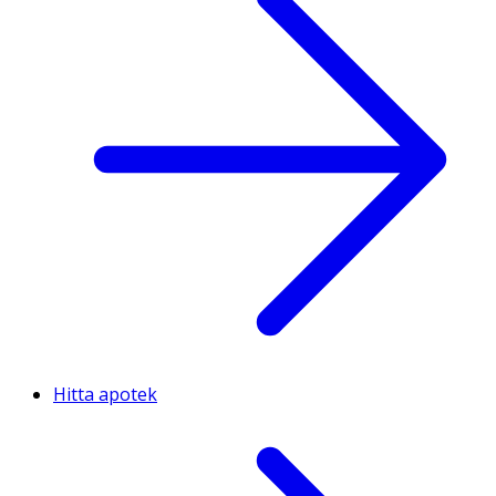
Hitta apotek