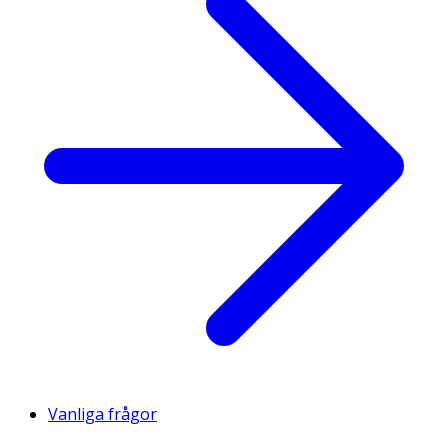
Vanliga frågor