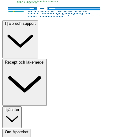
Hjälp och support
Recept och läkemedel
Tjänster
Om Apoteket