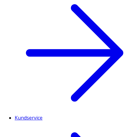
Kundservice