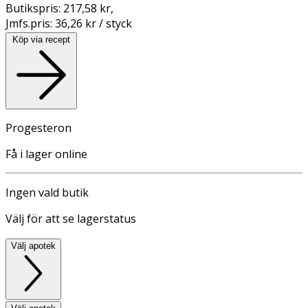
Butikspris:
217,58 kr
,
Jmfs.pris:
36,26 kr / styck
Köp via recept
Progesteron
Få i lager online
Ingen vald butik
Välj för att se lagerstatus
Välj apotek