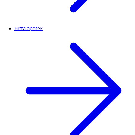
Hitta apotek