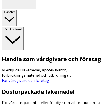
Tjänster
Om Apoteket
Handla som vårdgivare och företag
Vi erbjuder läkemedel, apoteksvaror,
förbrukningsmaterial och utbildningar.
För vårdgivare och företag
Dosförpackade läkemedel
För vårdens patienter eller för dig som vill prenumerera