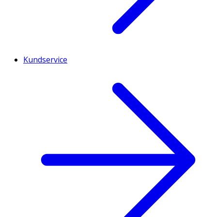
Kundservice