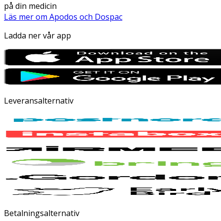
på din medicin
Läs mer om Apodos och Dospac
Ladda ner vår app
Leveransalternativ
Betalningsalternativ