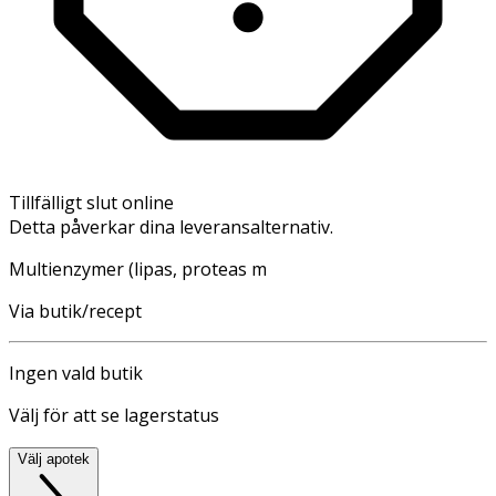
Tillfälligt slut online
Detta påverkar dina leveransalternativ.
Multienzymer (lipas, proteas m
Via butik/recept
Ingen vald butik
Välj för att se lagerstatus
Välj apotek