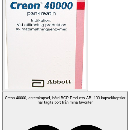
Creon 40000, enterokapsel, hård BGP Products AB, 100 kapsel/kapslar
har tagits bort från mina favoriter