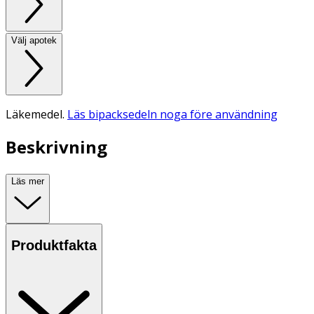
Välj apotek
Läkemedel.
Läs bipacksedeln noga före användning
Beskrivning
Läs mer
Produktfakta