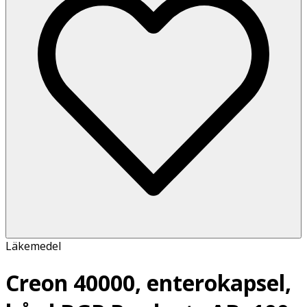
Läkemedel
Creon 40000, enterokapsel,