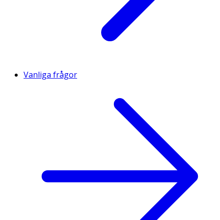
Vanliga frågor