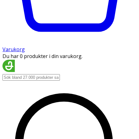
Varukorg
Du har 0 produkter i din varukorg.