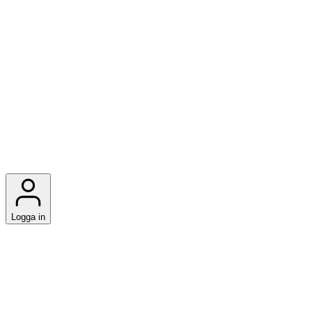
Logga in