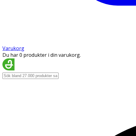
Varukorg
Du har 0 produkter i din varukorg.