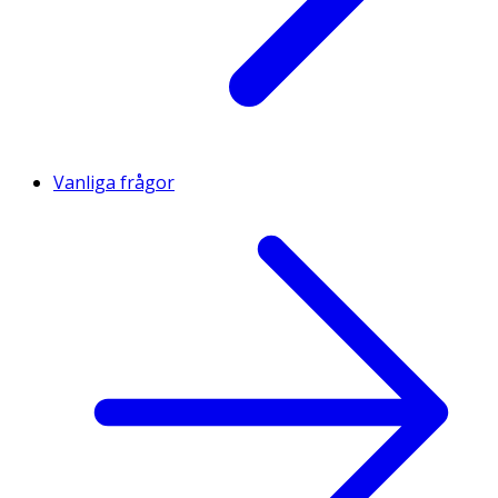
Vanliga frågor