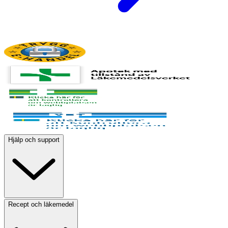
Hjälp och support
Recept och läkemedel