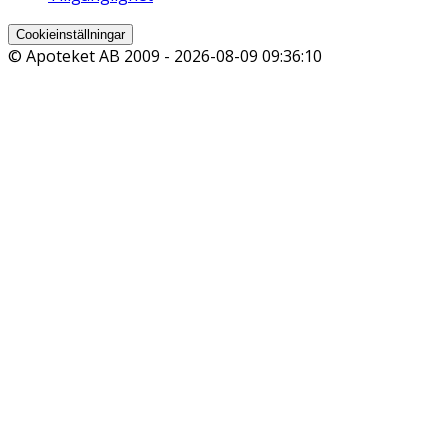
Cookieinställningar
© Apoteket AB 2009 -
2026-08-09 09:36:10