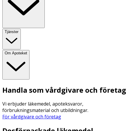
Tjänster
Om Apoteket
Handla som vårdgivare och företag
Vi erbjuder läkemedel, apoteksvaror,
förbrukningsmaterial och utbildningar.
För vårdgivare och företag
Dosförpackade läkemedel