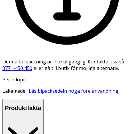
Denna förpackning är inte tillgänglig. Kontakta oss på
0771-450 450
eller gå till butik för möjliga alternativ.
Perindopril
Läkemedel.
Läs bipacksedeln noga före användning
Produktfakta