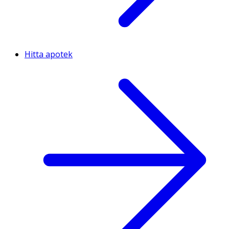
Hitta apotek