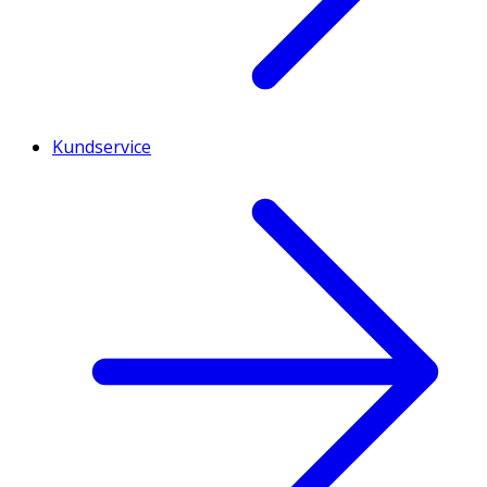
Kundservice