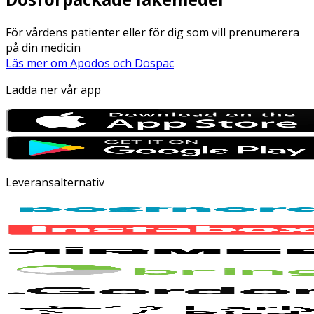
För vårdens patienter eller för dig som vill prenumerera
på din medicin
Läs mer om Apodos och Dospac
Ladda ner vår app
Leveransalternativ