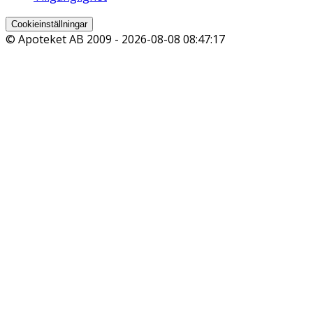
Cookieinställningar
© Apoteket AB 2009 -
2026-08-08 08:47:17