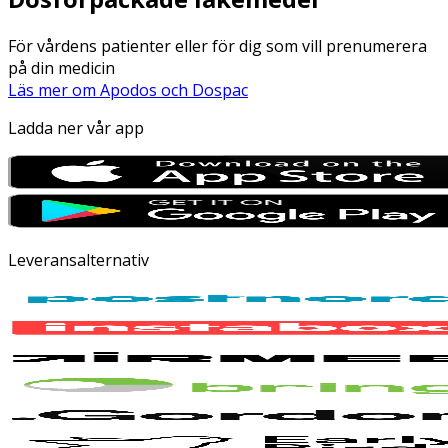
För vårdens patienter eller för dig som vill prenumerera
på din medicin
Läs mer om Apodos och Dospac
Ladda ner vår app
Leveransalternativ