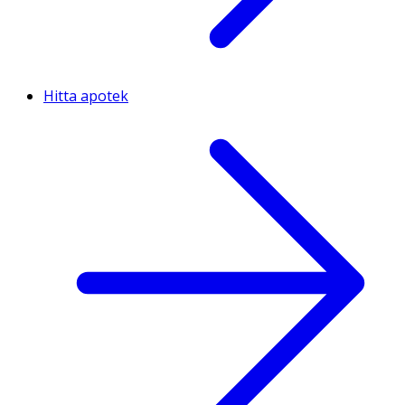
Hitta apotek