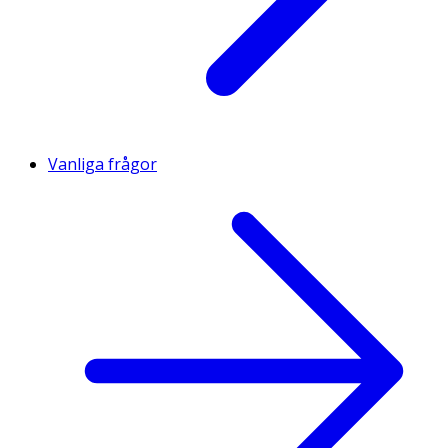
Vanliga frågor