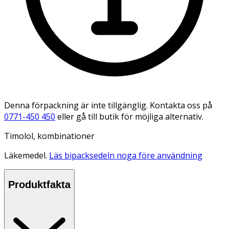
Denna förpackning är inte tillgänglig. Kontakta oss på
0771-450 450
eller gå till butik för möjliga alternativ.
Timolol, kombinationer
Läkemedel.
Läs bipacksedeln noga före användning
Produktfakta