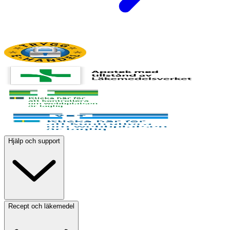
Hjälp och support
Recept och läkemedel