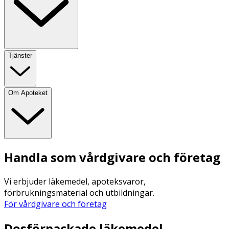
Tjänster
Om Apoteket
Handla som vårdgivare och företag
Vi erbjuder läkemedel, apoteksvaror,
förbrukningsmaterial och utbildningar.
För vårdgivare och företag
Dosförpackade läkemedel