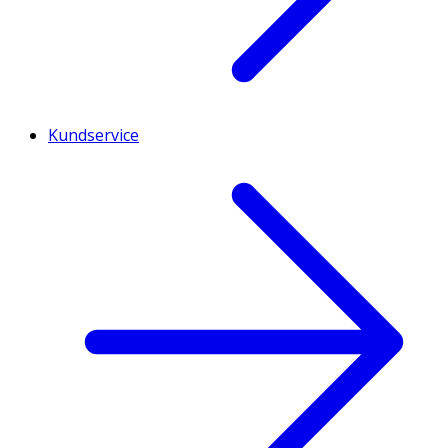
Kundservice