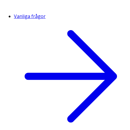
Vanliga frågor