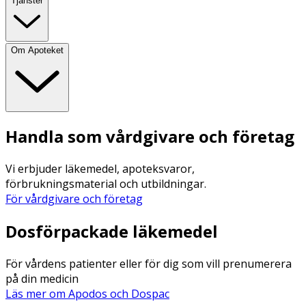
Tjänster
Om Apoteket
Handla som vårdgivare och företag
Vi erbjuder läkemedel, apoteksvaror,
förbrukningsmaterial och utbildningar.
För vårdgivare och företag
Dosförpackade läkemedel
För vårdens patienter eller för dig som vill prenumerera
på din medicin
Läs mer om Apodos och Dospac