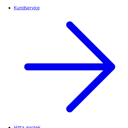
Kundservice
Hitta apotek