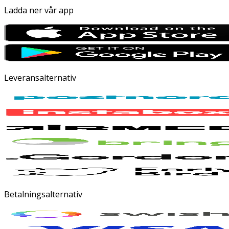
Ladda ner vår app
Leveransalternativ
Betalningsalternativ