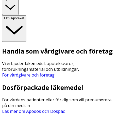
Om Apoteket
Handla som vårdgivare och företag
Vi erbjuder läkemedel, apoteksvaror,
förbrukningsmaterial och utbildningar.
För vårdgivare och företag
Dosförpackade läkemedel
För vårdens patienter eller för dig som vill prenumerera
på din medicin
Läs mer om Apodos och Dospac