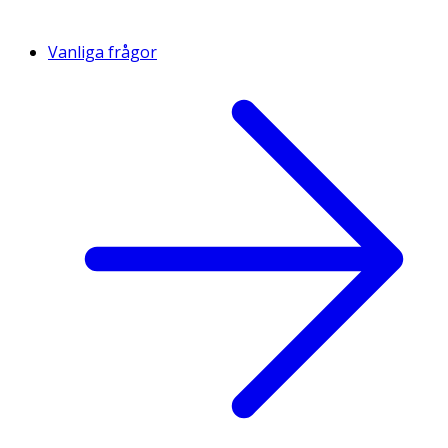
Vanliga frågor