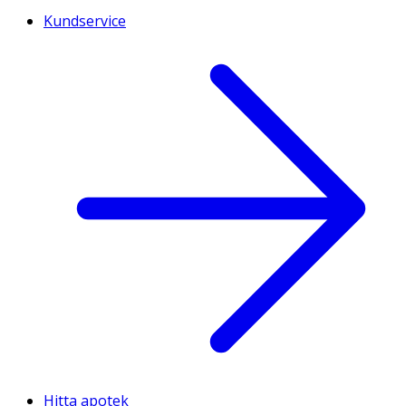
Kundservice
Hitta apotek