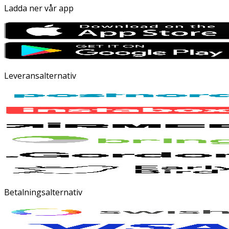
Ladda ner vår app
Leveransalternativ
Betalningsalternativ