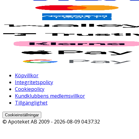
Köpvillkor
Integritetspolicy
Cookiepolicy
Kundklubbens medlemsvillkor
Tillgänglighet
Cookieinställningar
© Apoteket AB 2009 -
2026-08-09 04:37:32