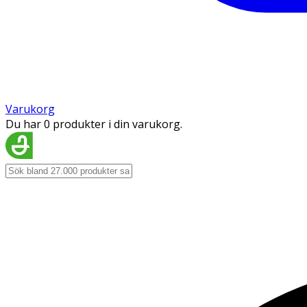
Varukorg
Du har 0 produkter i din varukorg.