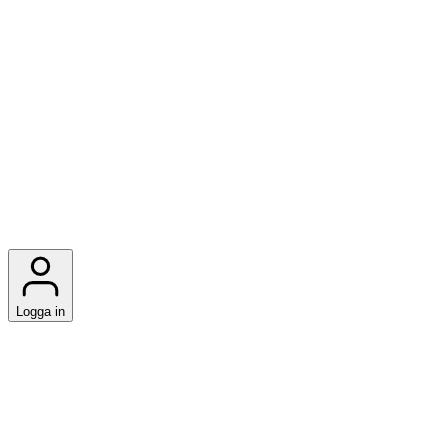
Logga in