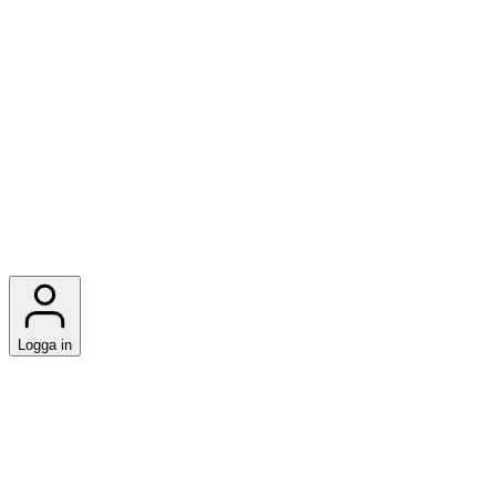
Logga in