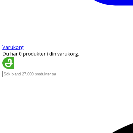
Varukorg
Du har 0 produkter i din varukorg.