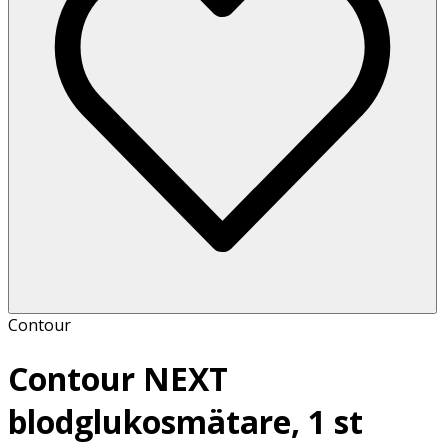
Contour
Contour NEXT
blodglukosmätare, 1 st