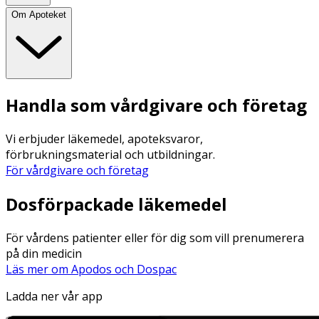
Om Apoteket
Handla som vårdgivare och företag
Vi erbjuder läkemedel, apoteksvaror,
förbrukningsmaterial och utbildningar.
För vårdgivare och företag
Dosförpackade läkemedel
För vårdens patienter eller för dig som vill prenumerera
på din medicin
Läs mer om Apodos och Dospac
Ladda ner vår app