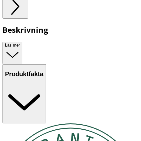
Beskrivning
Läs mer
Produktfakta