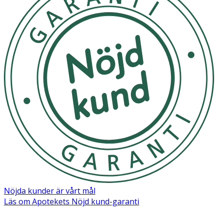
Nöjda kunder är vårt mål
Läs om Apotekets Nöjd kund-garanti