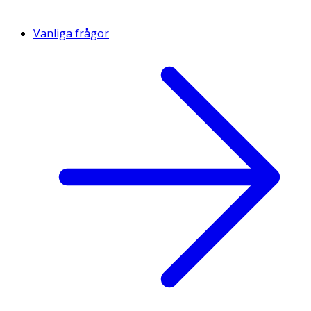
Vanliga frågor