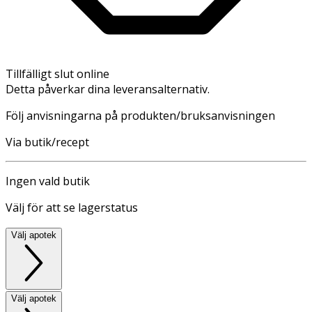
Tillfälligt slut online
Detta påverkar dina leveransalternativ.
Följ anvisningarna på produkten/bruksanvisningen
Via butik/recept
Ingen vald butik
Välj för att se lagerstatus
Välj apotek
Välj apotek