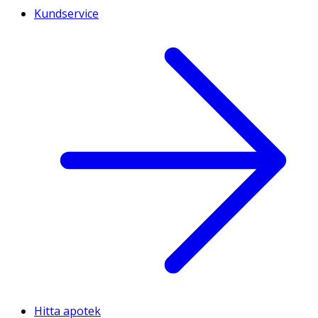
Kundservice
Hitta apotek