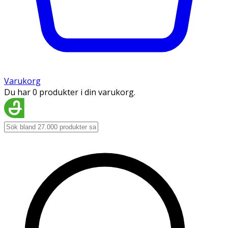
Varukorg
Du har 0 produkter i din varukorg.