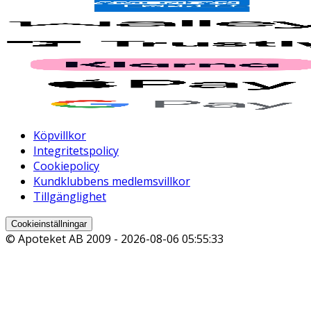
Köpvillkor
Integritetspolicy
Cookiepolicy
Kundklubbens medlemsvillkor
Tillgänglighet
Cookieinställningar
© Apoteket AB 2009 -
2026-08-06 05:55:33