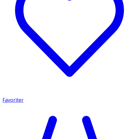
Favoriter