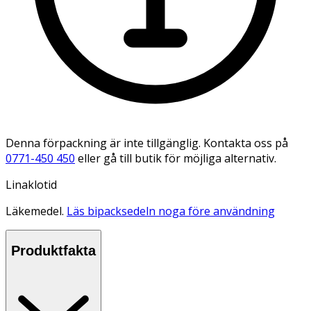
Denna förpackning är inte tillgänglig. Kontakta oss på
0771-450 450
eller gå till butik för möjliga alternativ.
Linaklotid
Läkemedel.
Läs bipacksedeln noga före användning
Produktfakta