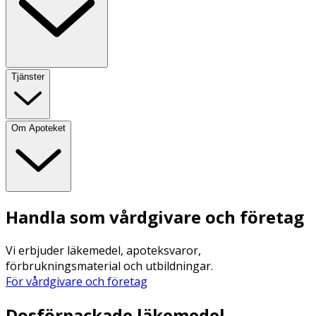
Tjänster
Om Apoteket
Handla som vårdgivare och företag
Vi erbjuder läkemedel, apoteksvaror,
förbrukningsmaterial och utbildningar.
För vårdgivare och företag
Dosförpackade läkemedel