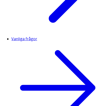
Vanliga frågor