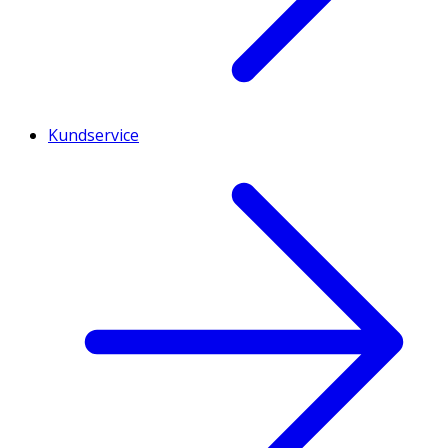
Kundservice