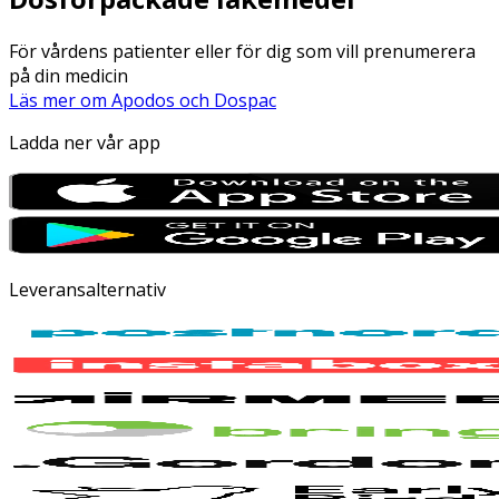
För vårdens patienter eller för dig som vill prenumerera
på din medicin
Läs mer om Apodos och Dospac
Ladda ner vår app
Leveransalternativ