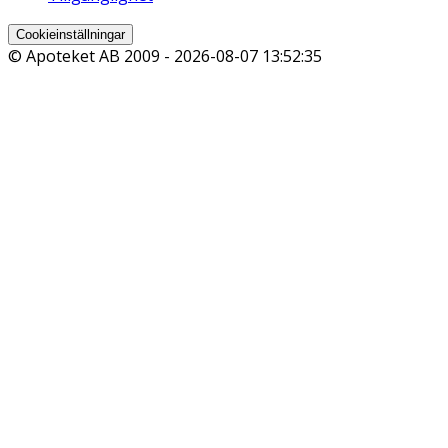
Cookieinställningar
© Apoteket AB 2009 -
2026-08-07 13:52:35