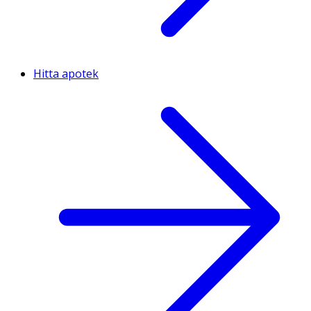
Hitta apotek