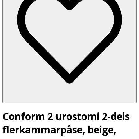
Conform 2 urostomi 2-dels
flerkammarpåse, beige,