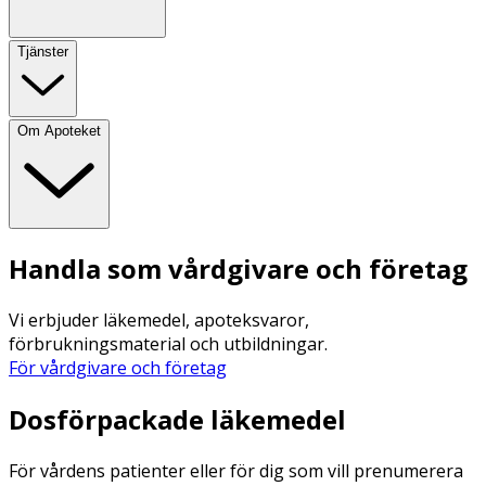
Tjänster
Om Apoteket
Handla som vårdgivare och företag
Vi erbjuder läkemedel, apoteksvaror,
förbrukningsmaterial och utbildningar.
För vårdgivare och företag
Dosförpackade läkemedel
För vårdens patienter eller för dig som vill prenumerera