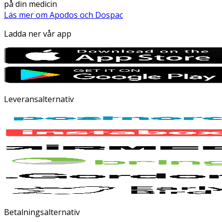
på din medicin
Läs mer om Apodos och Dospac
Ladda ner vår app
Leveransalternativ
Betalningsalternativ