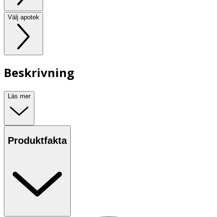
Välj apotek
Beskrivning
Läs mer
Produktfakta