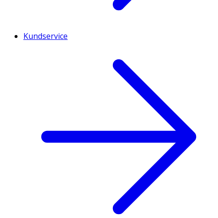
Kundservice