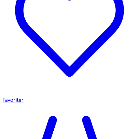
Favoriter