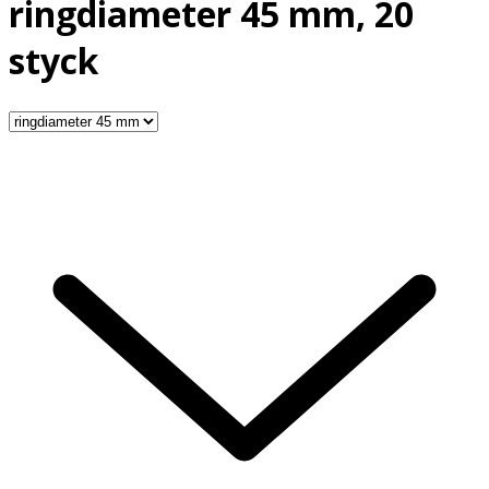
ringdiameter 45 mm, 20
styck