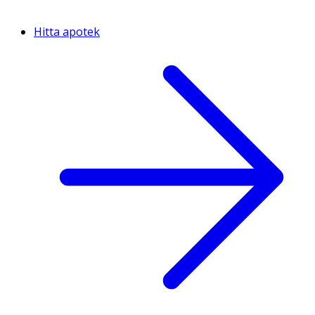
Hitta apotek