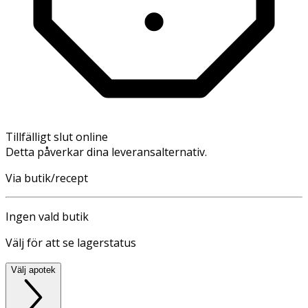
Tillfälligt slut online
Detta påverkar dina leveransalternativ.
Via butik/recept
Ingen vald butik
Välj för att se lagerstatus
Välj apotek