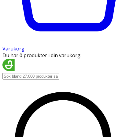
Varukorg
Du har 0 produkter i din varukorg.