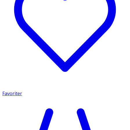
Favoriter