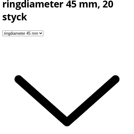
ringdiameter 45 mm, 20
styck