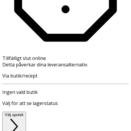
Tillfälligt slut online
Detta påverkar dina leveransalternativ.
Via butik/recept
Ingen vald butik
Välj för att se lagerstatus
Välj apotek