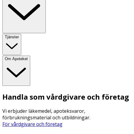
Tjänster
Om Apoteket
Handla som vårdgivare och företag
Vi erbjuder läkemedel, apoteksvaror,
förbrukningsmaterial och utbildningar.
För vårdgivare och företag