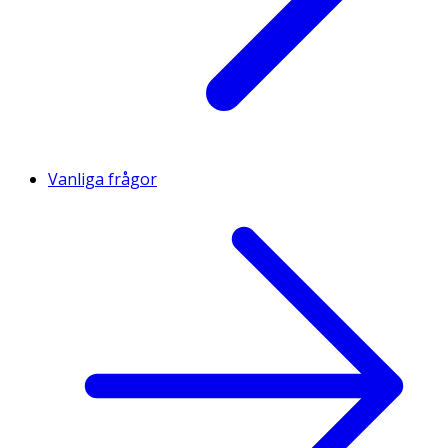
Vanliga frågor