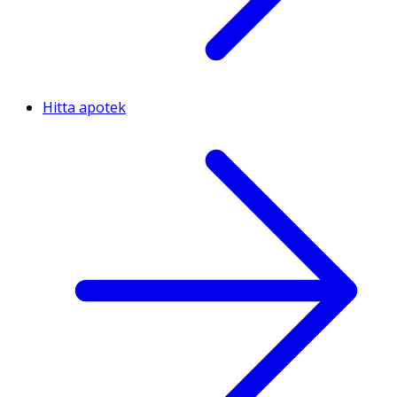
Hitta apotek