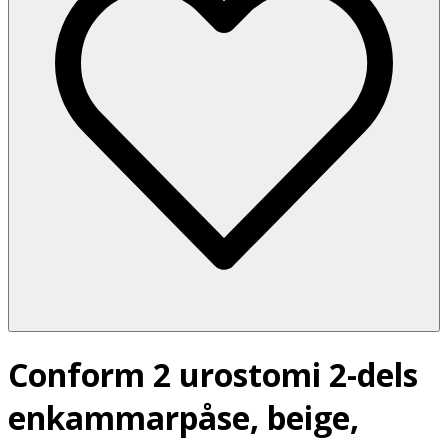
Conform 2 urostomi 2-dels
enkammarpåse, beige,