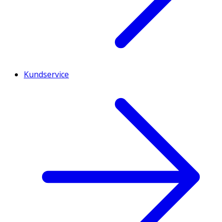
Kundservice