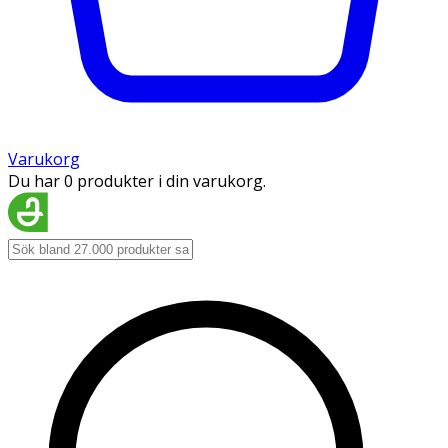
Varukorg
Du har 0 produkter i din varukorg.