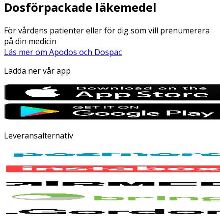
Dosförpackade läkemedel
För vårdens patienter eller för dig som vill prenumerera
på din medicin
Läs mer om Apodos och Dospac
Ladda ner vår app
Leveransalternativ