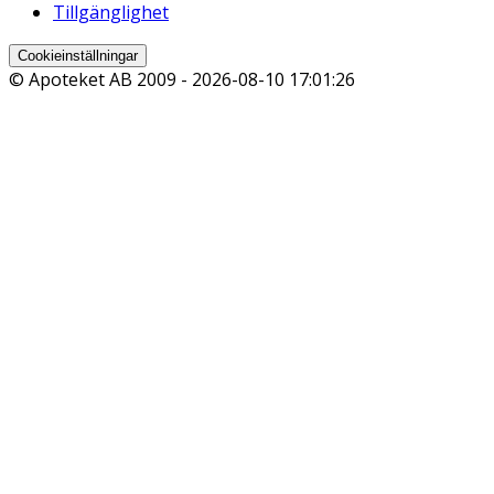
Tillgänglighet
Cookieinställningar
© Apoteket AB 2009 -
2026-08-10 17:01:26