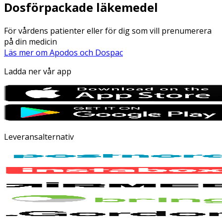
Dosförpackade läkemedel
För vårdens patienter eller för dig som vill prenumerera
på din medicin
Läs mer om Apodos och Dospac
Ladda ner vår app
Leveransalternativ