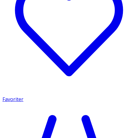
Favoriter