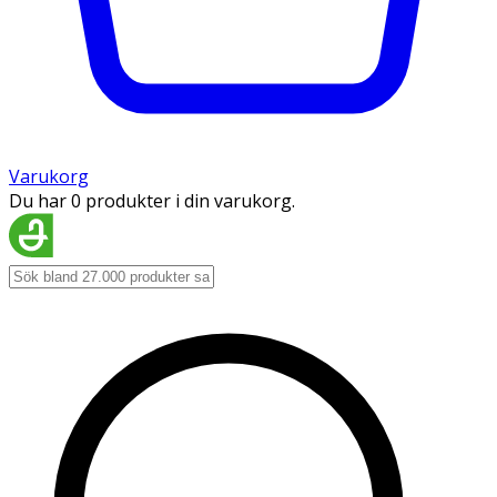
Varukorg
Du har 0 produkter i din varukorg.