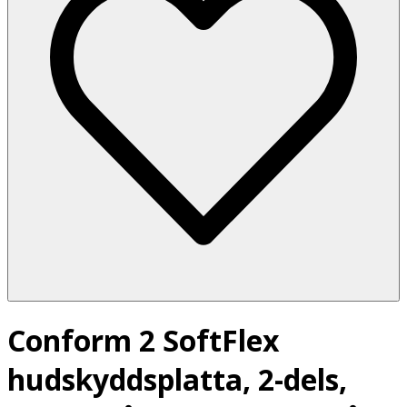
Conform 2 SoftFlex
hudskyddsplatta, 2-dels,