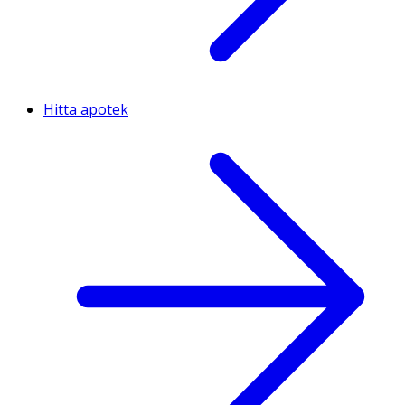
Hitta apotek