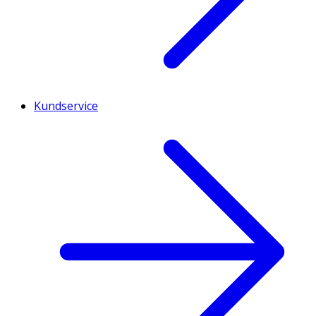
Kundservice