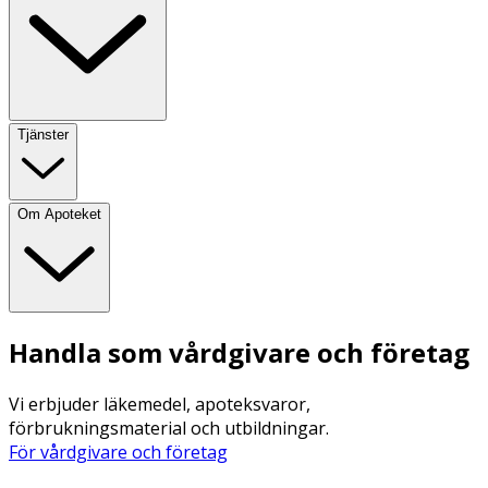
Tjänster
Om Apoteket
Handla som vårdgivare och företag
Vi erbjuder läkemedel, apoteksvaror,
förbrukningsmaterial och utbildningar.
För vårdgivare och företag