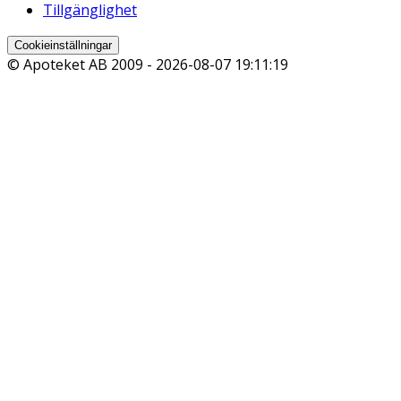
Tillgänglighet
Cookieinställningar
© Apoteket AB 2009 -
2026-08-07 19:11:19