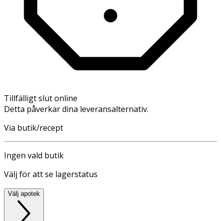
Tillfälligt slut online
Detta påverkar dina leveransalternativ.
Via butik/recept
Ingen vald butik
Välj för att se lagerstatus
Välj apotek