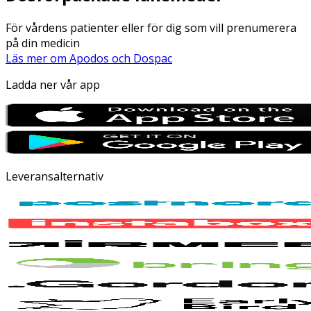
För vårdens patienter eller för dig som vill prenumerera
på din medicin
Läs mer om Apodos och Dospac
Ladda ner vår app
Leveransalternativ