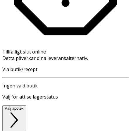
Tillfälligt slut online
Detta påverkar dina leveransalternativ.
Via butik/recept
Ingen vald butik
Välj för att se lagerstatus
Välj apotek