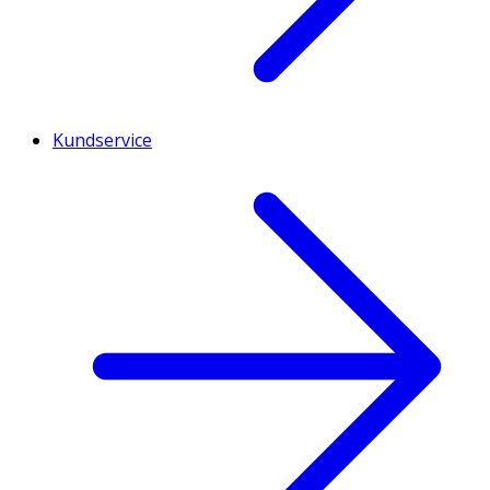
Kundservice