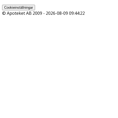
Cookieinställningar
© Apoteket AB 2009 -
2026-08-09 09:44:22