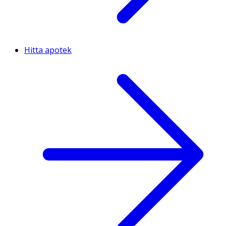
Hitta apotek