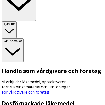
Tjänster
Om Apoteket
Handla som vårdgivare och företag
Vi erbjuder läkemedel, apoteksvaror,
förbrukningsmaterial och utbildningar.
För vårdgivare och företag
Dosförpackade läkemedel