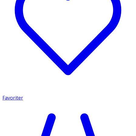
Favoriter