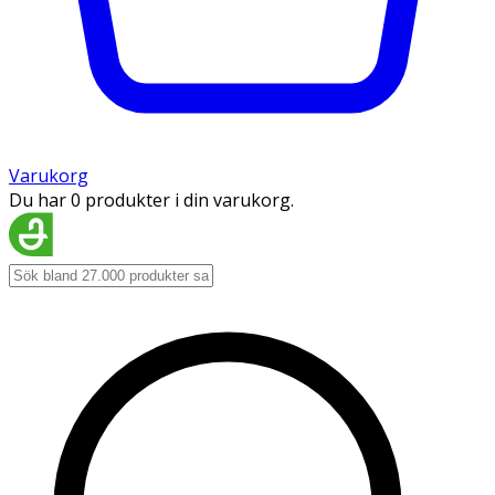
Varukorg
Du har 0 produkter i din varukorg.