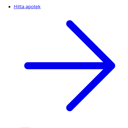
Hitta apotek