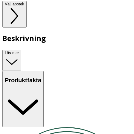
Välj apotek
Beskrivning
Läs mer
Produktfakta