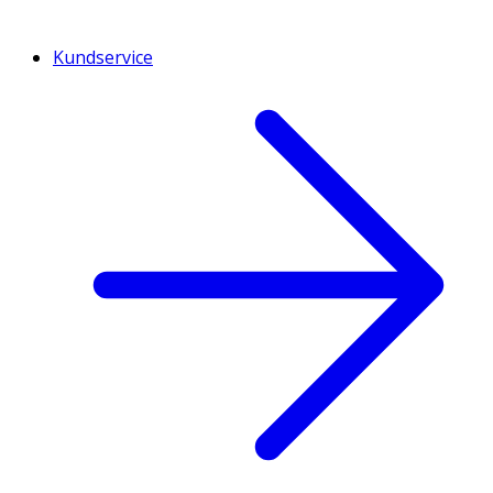
Kundservice