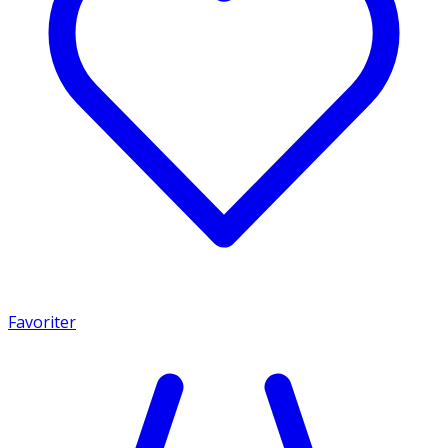
Favoriter