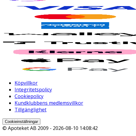
Köpvillkor
Integritetspolicy
Cookiepolicy
Kundklubbens medlemsvillkor
Tillgänglighet
Cookieinställningar
© Apoteket AB 2009 -
2026-08-10 14:08:42