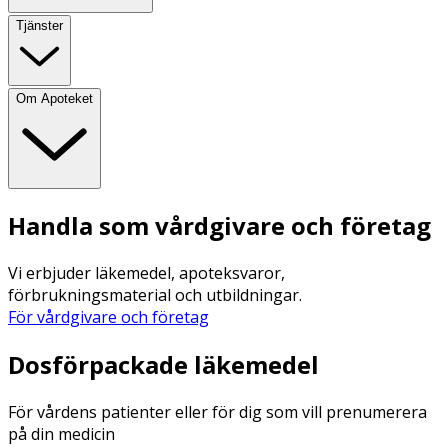
Tjänster
Om Apoteket
Handla som vårdgivare och företag
Vi erbjuder läkemedel, apoteksvaror,
förbrukningsmaterial och utbildningar.
För vårdgivare och företag
Dosförpackade läkemedel
För vårdens patienter eller för dig som vill prenumerera
på din medicin