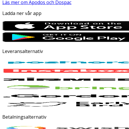
Läs mer om Apodos och Dospac
Ladda ner vår app
Leveransalternativ
Betalningsalternativ