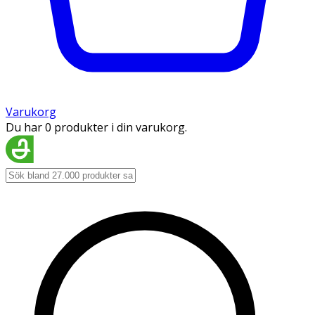
Varukorg
Du har 0 produkter i din varukorg.