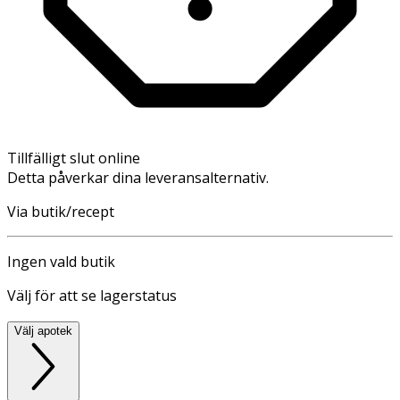
Tillfälligt slut online
Detta påverkar dina leveransalternativ.
Via butik/recept
Ingen vald butik
Välj för att se lagerstatus
Välj apotek