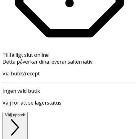
Tillfälligt slut online
Detta påverkar dina leveransalternativ.
Via butik/recept
Ingen vald butik
Välj för att se lagerstatus
Välj apotek