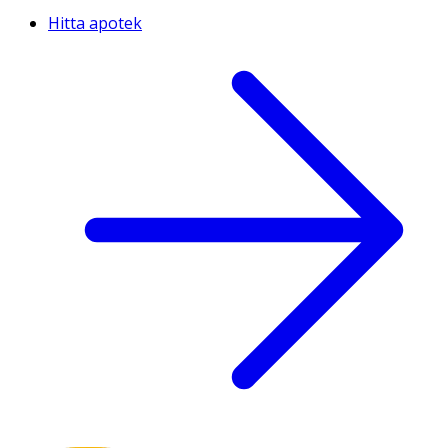
Hitta apotek