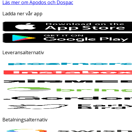
Läs mer om Apodos och Dospac
Ladda ner vår app
Leveransalternativ
Betalningsalternativ