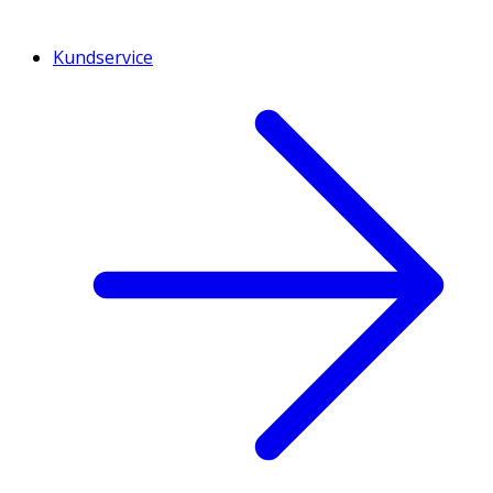
Kundservice