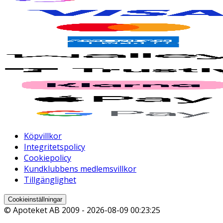
Köpvillkor
Integritetspolicy
Cookiepolicy
Kundklubbens medlemsvillkor
Tillgänglighet
Cookieinställningar
© Apoteket AB 2009 -
2026-08-09 00:23:25