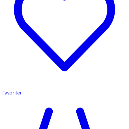
Favoriter