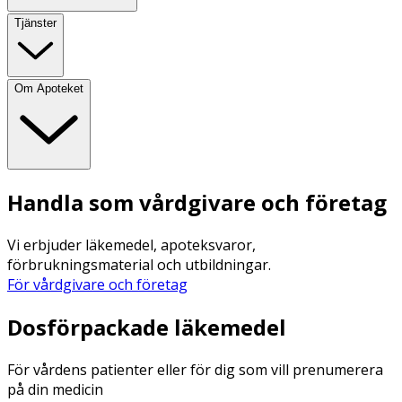
Tjänster
Om Apoteket
Handla som vårdgivare och företag
Vi erbjuder läkemedel, apoteksvaror,
förbrukningsmaterial och utbildningar.
För vårdgivare och företag
Dosförpackade läkemedel
För vårdens patienter eller för dig som vill prenumerera
på din medicin