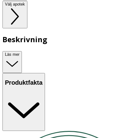
Välj apotek
Beskrivning
Läs mer
Produktfakta