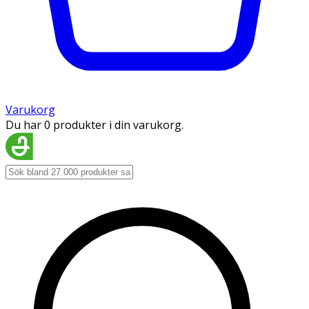
Varukorg
Du har 0 produkter i din varukorg.