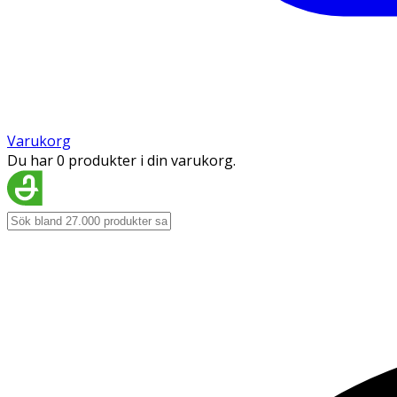
Varukorg
Du har 0 produkter i din varukorg.