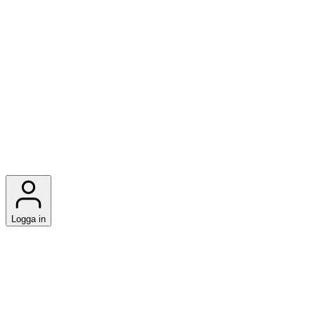
Logga in