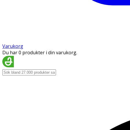
Varukorg
Du har 0 produkter i din varukorg.