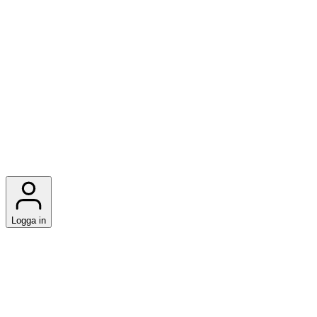
Logga in