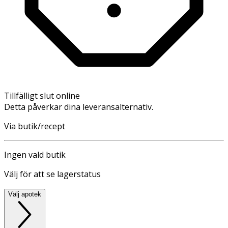
Tillfälligt slut online
Detta påverkar dina leveransalternativ.
Via butik/recept
Ingen vald butik
Välj för att se lagerstatus
Välj apotek