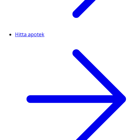
Hitta apotek