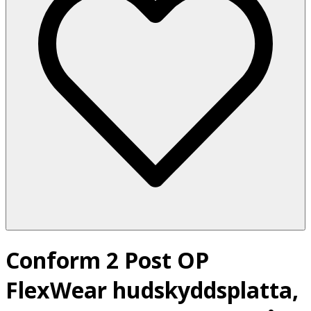
Conform 2 Post OP
FlexWear hudskyddsplatta,