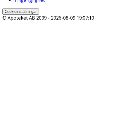
Cookieinställningar
© Apoteket AB 2009 -
2026-08-09 19:07:10