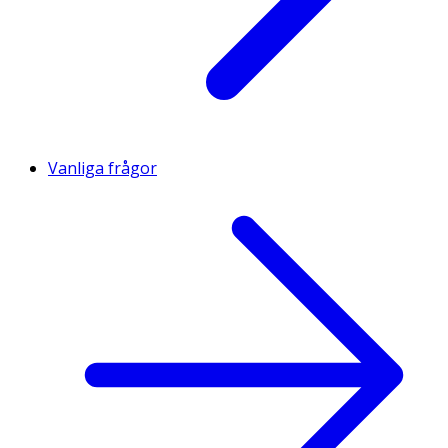
Vanliga frågor