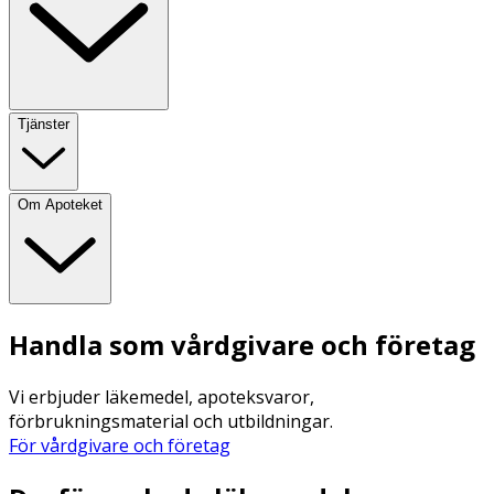
Tjänster
Om Apoteket
Handla som vårdgivare och företag
Vi erbjuder läkemedel, apoteksvaror,
förbrukningsmaterial och utbildningar.
För vårdgivare och företag