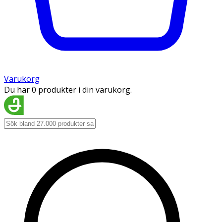
Varukorg
Du har 0 produkter i din varukorg.