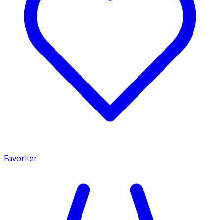
Favoriter