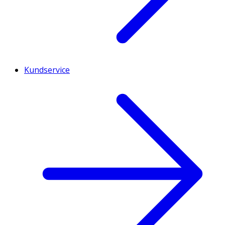
Kundservice