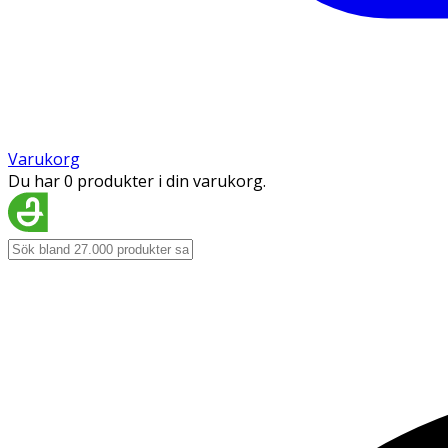
Varukorg
Du har 0 produkter i din varukorg.