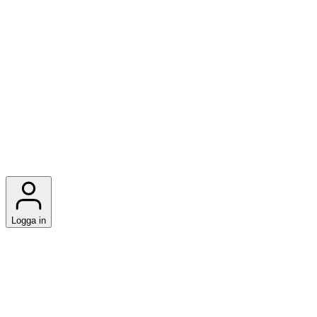
Logga in