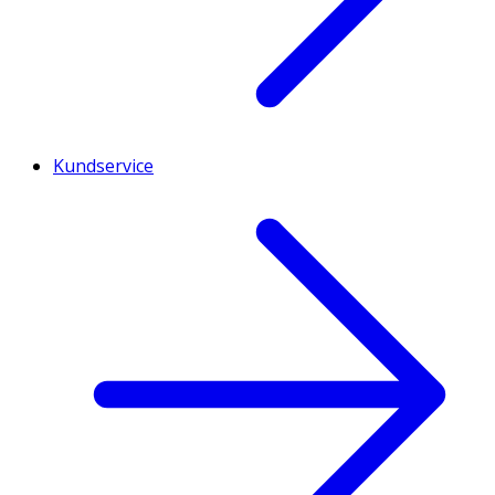
Kundservice