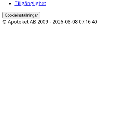
Tillgänglighet
Cookieinställningar
© Apoteket AB 2009 -
2026-08-08 07:16:40