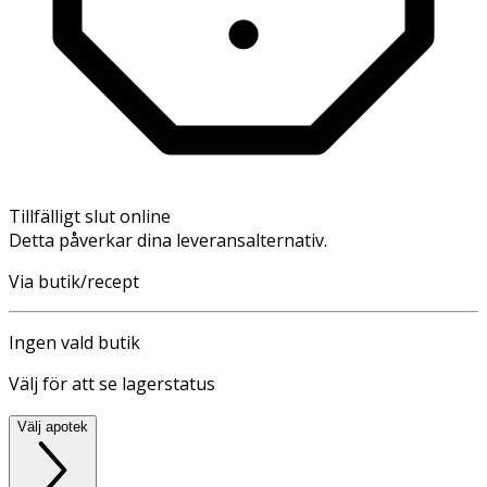
Tillfälligt slut online
Detta påverkar dina leveransalternativ.
Via butik/recept
Ingen vald butik
Välj för att se lagerstatus
Välj apotek