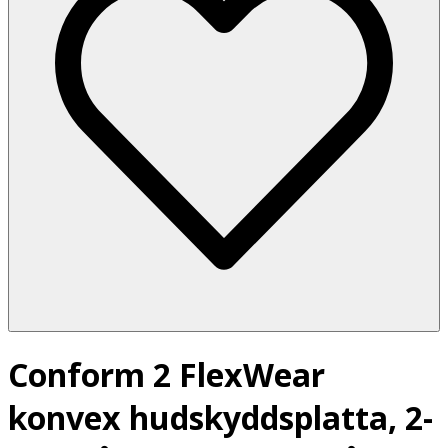
Conform 2 FlexWear
konvex hudskyddsplatta, 2-