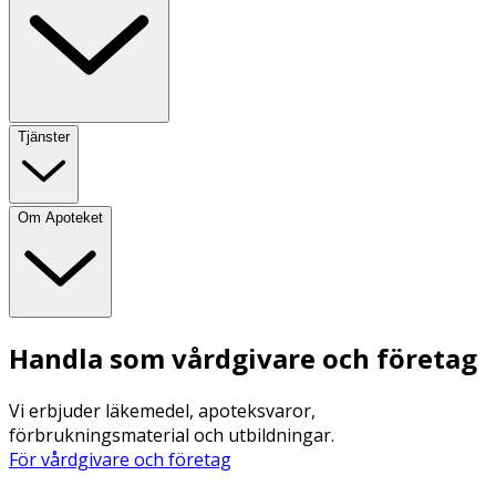
Tjänster
Om Apoteket
Handla som vårdgivare och företag
Vi erbjuder läkemedel, apoteksvaror,
förbrukningsmaterial och utbildningar.
För vårdgivare och företag