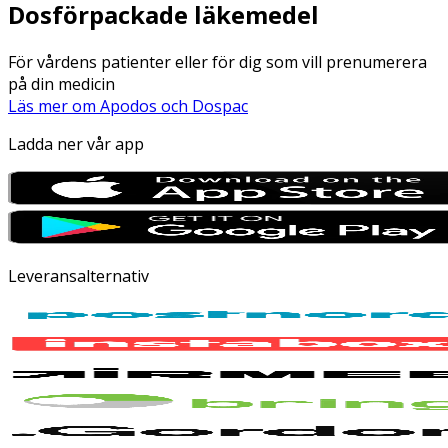
Dosförpackade läkemedel
För vårdens patienter eller för dig som vill prenumerera
på din medicin
Läs mer om Apodos och Dospac
Ladda ner vår app
Leveransalternativ