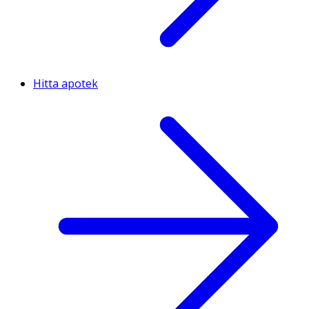
Hitta apotek