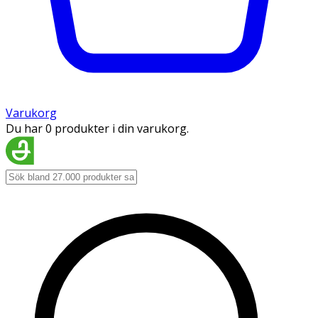
Varukorg
Du har 0 produkter i din varukorg.