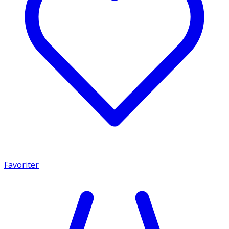
Favoriter