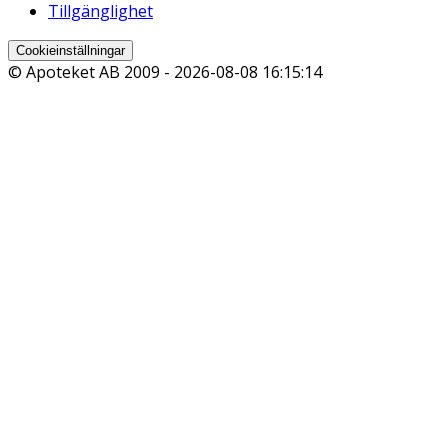
Tillgänglighet
Cookieinställningar
© Apoteket AB 2009 -
2026-08-08 16:15:14