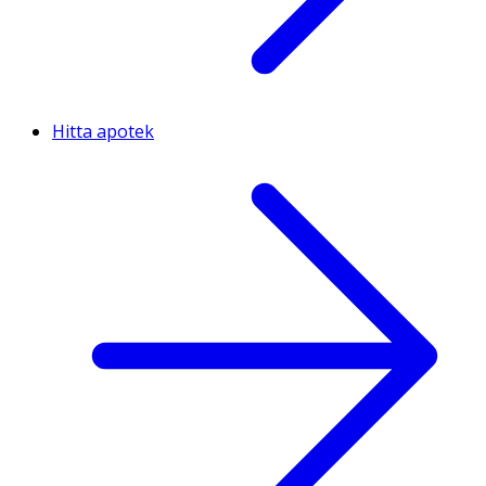
Hitta apotek