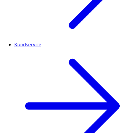
Kundservice