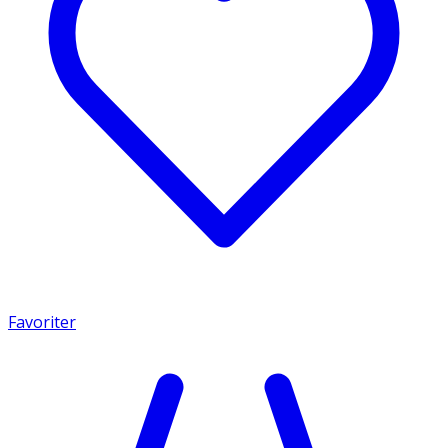
Favoriter