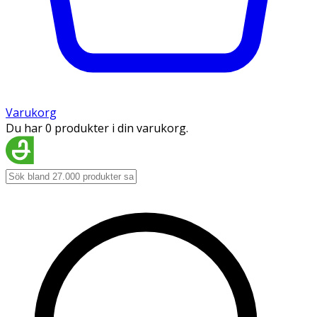
Varukorg
Du har 0 produkter i din varukorg.