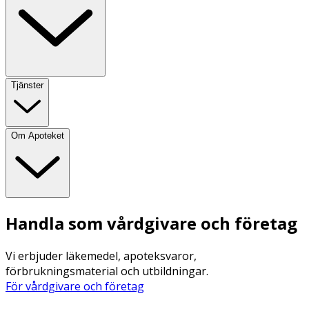
Tjänster
Om Apoteket
Handla som vårdgivare och företag
Vi erbjuder läkemedel, apoteksvaror,
förbrukningsmaterial och utbildningar.
För vårdgivare och företag