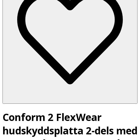
Conform 2 FlexWear
hudskyddsplatta 2-dels med