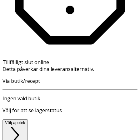
Tillfälligt slut online
Detta påverkar dina leveransalternativ.
Via butik/recept
Ingen vald butik
Välj för att se lagerstatus
Välj apotek