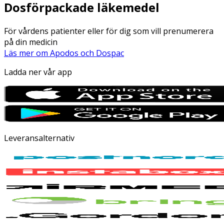
Dosförpackade läkemedel
För vårdens patienter eller för dig som vill prenumerera
på din medicin
Läs mer om Apodos och Dospac
Ladda ner vår app
Leveransalternativ