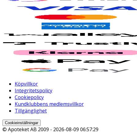
Köpvillkor
Integritetspolicy
Cookiepolicy
Kundklubbens medlemsvillkor
Tillgänglighet
Cookieinställningar
© Apoteket AB 2009 -
2026-08-09 06:57:29