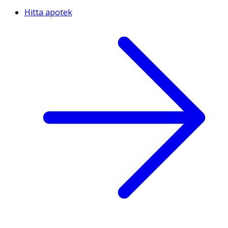
Hitta apotek