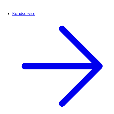
Kundservice