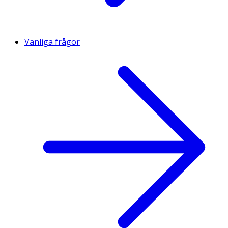
Vanliga frågor