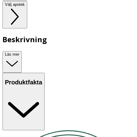
Välj apotek
Beskrivning
Läs mer
Produktfakta