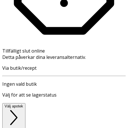
Tillfälligt slut online
Detta påverkar dina leveransalternativ.
Via butik/recept
Ingen vald butik
Välj för att se lagerstatus
Välj apotek