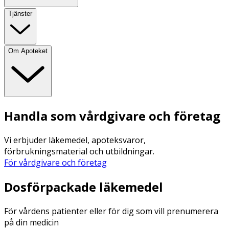
Tjänster
Om Apoteket
Handla som vårdgivare och företag
Vi erbjuder läkemedel, apoteksvaror,
förbrukningsmaterial och utbildningar.
För vårdgivare och företag
Dosförpackade läkemedel
För vårdens patienter eller för dig som vill prenumerera
på din medicin