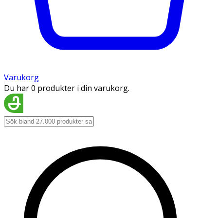
Varukorg
Du har 0 produkter i din varukorg.