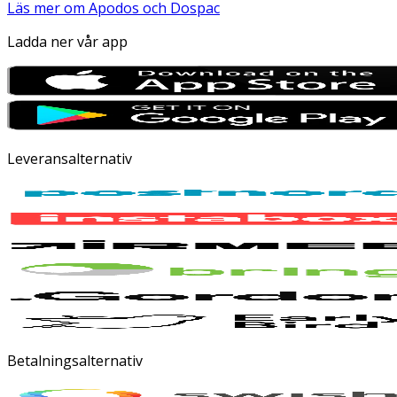
Läs mer om Apodos och Dospac
Ladda ner vår app
Leveransalternativ
Betalningsalternativ