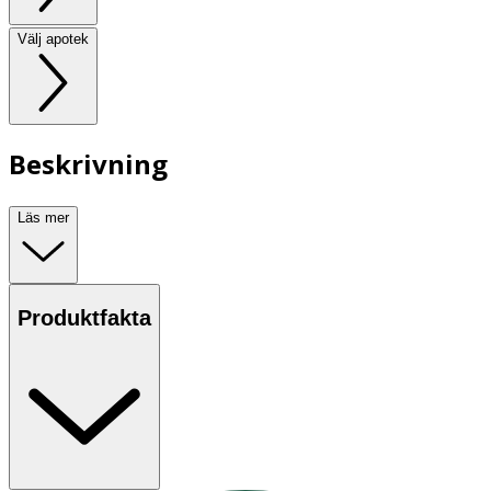
Välj apotek
Beskrivning
Läs mer
Produktfakta