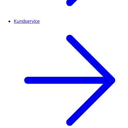
Kundservice