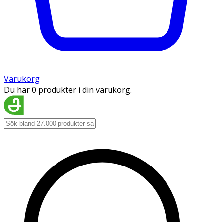
Varukorg
Du har 0 produkter i din varukorg.