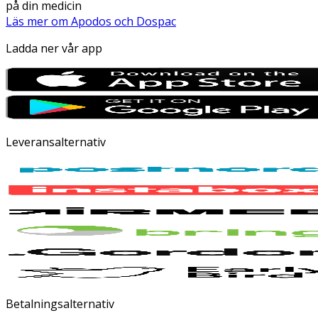
på din medicin
Läs mer om Apodos och Dospac
Ladda ner vår app
Leveransalternativ
Betalningsalternativ