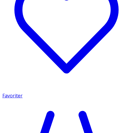
Favoriter