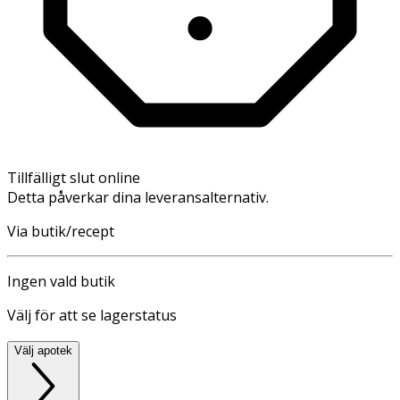
Tillfälligt slut online
Detta påverkar dina leveransalternativ.
Via butik/recept
Ingen vald butik
Välj för att se lagerstatus
Välj apotek