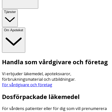
Tjänster
Om Apoteket
Handla som vårdgivare och företag
Vi erbjuder läkemedel, apoteksvaror,
förbrukningsmaterial och utbildningar.
För vårdgivare och företag
Dosförpackade läkemedel
För vårdens patienter eller för dig som vill prenumerera