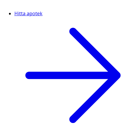
Hitta apotek