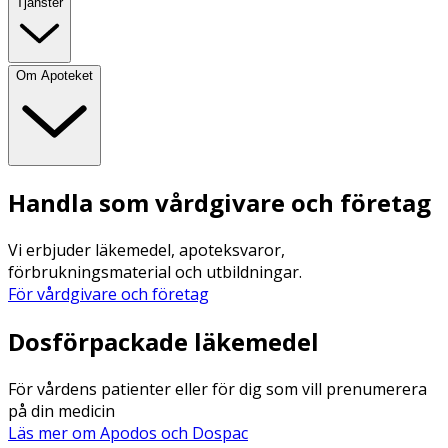
Tjänster
Om Apoteket
Handla som vårdgivare och företag
Vi erbjuder läkemedel, apoteksvaror,
förbrukningsmaterial och utbildningar.
För vårdgivare och företag
Dosförpackade läkemedel
För vårdens patienter eller för dig som vill prenumerera
på din medicin
Läs mer om Apodos och Dospac