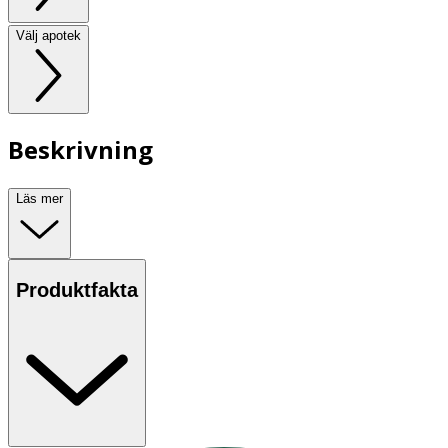
Välj apotek
Beskrivning
Läs mer
Produktfakta