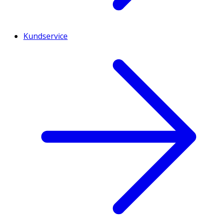
Kundservice