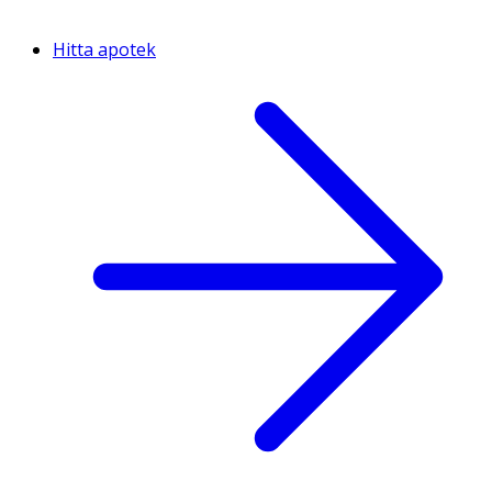
Hitta apotek