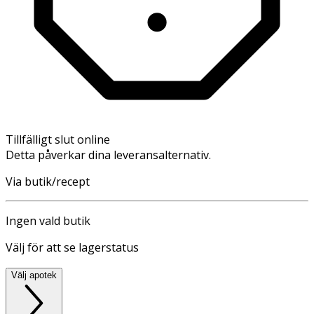
Tillfälligt slut online
Detta påverkar dina leveransalternativ.
Via butik/recept
Ingen vald butik
Välj för att se lagerstatus
Välj apotek