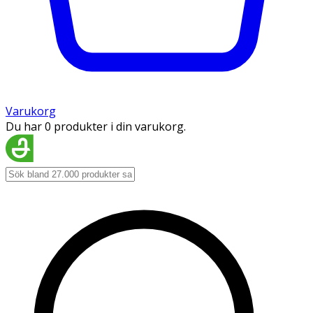
Varukorg
Du har 0 produkter i din varukorg.