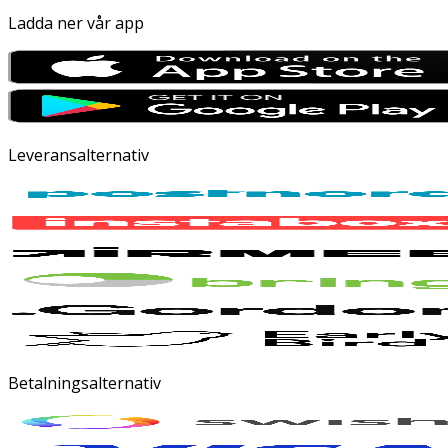
Ladda ner vår app
Leveransalternativ
Betalningsalternativ