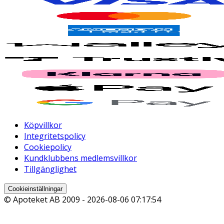
Köpvillkor
Integritetspolicy
Cookiepolicy
Kundklubbens medlemsvillkor
Tillgänglighet
Cookieinställningar
© Apoteket AB 2009 -
2026-08-06 07:17:54