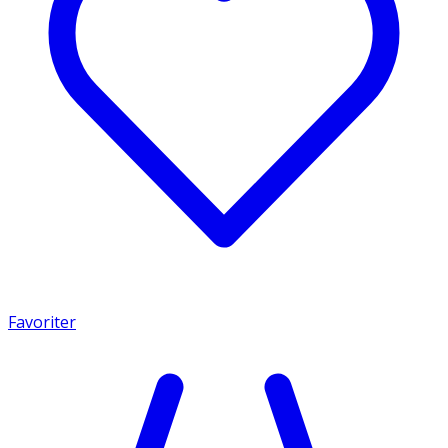
Favoriter